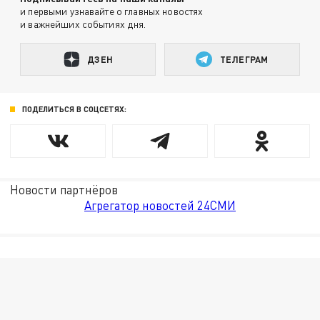
и первыми узнавайте о главных новостях
и важнейших событиях дня.
ДЗЕН
ТЕЛЕГРАМ
ПОДЕЛИТЬСЯ В СОЦСЕТЯХ:
Новости партнёров
Агрегатор новостей 24СМИ