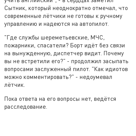
Сытник, который неоднократно отмечал, что
современные лётчики не готовы к ручному
управлению и надеются на автопилот.
"Где службы шереметьевские, МЧС,
пожарники, спасатели? Борт идёт без связи
на вынужденную, диспетчер видит. Почему
вы не встретили его?" - продолжил засыпать
вопросами заслуженный пилот. "Как идиотов
можно комментировать?" - недоумевал
лётчик.
Пока ответа на его вопросы нет, ведётся
расследование.