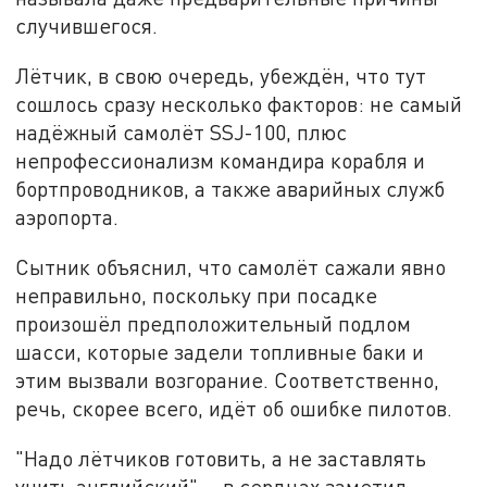
случившегося.
Лётчик, в свою очередь, убеждён, что тут
сошлось сразу несколько факторов: не самый
надёжный самолёт SSJ-100, плюс
непрофессионализм командира корабля и
бортпроводников, а также аварийных служб
аэропорта.
Сытник объяснил, что самолёт сажали явно
неправильно, поскольку при посадке
произошёл предположительный подлом
шасси, которые задели топливные баки и
этим вызвали возгорание. Соответственно,
речь, скорее всего, идёт об ошибке пилотов.
"Надо лётчиков готовить, а не заставлять
учить английский", - в сердцах заметил