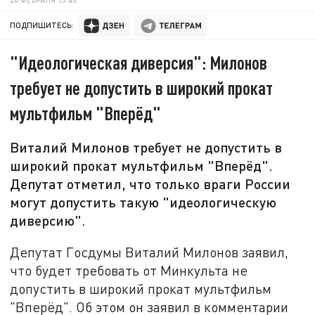
ПОДПИШИТЕСЬ:
"Идеологическая диверсия": Милонов
требует не допустить в широкий прокат
мультфильм "Вперёд"
Виталий Милонов требует не допустить в
широкий прокат мультфильм "Вперёд".
Депутат отметил, что только враги России
могут допустить такую "идеологическую
диверсию".
Депутат Госдумы Виталий Милонов заявил,
что будет требовать от Минкульта не
допустить в широкий прокат мультфильм
"Вперёд". Об этом он заявил в комментарии