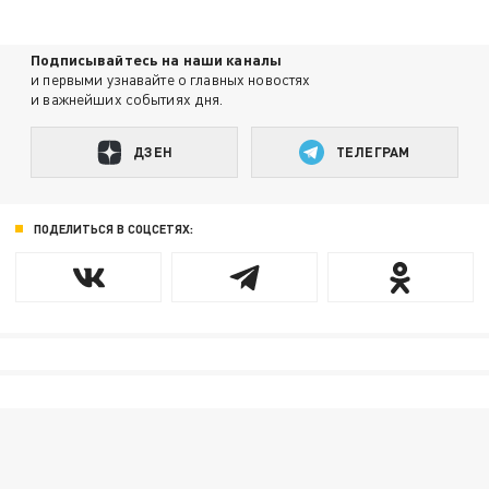
Подписывайтесь на наши каналы
и первыми узнавайте о главных новостях
и важнейших событиях дня.
ДЗЕН
ТЕЛЕГРАМ
ПОДЕЛИТЬСЯ В СОЦСЕТЯХ: