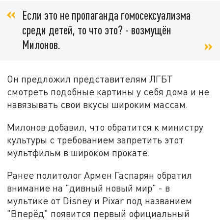
Если это не пропаганда гомосексуализма
среди детей, то что это? - возмущён
Милонов.
Он предложил представителям ЛГБТ
смотреть подобные картины у себя дома и не
навязывать свои вкусы широким массам.
Милонов добавил, что обратится к министру
культуры с требованием запретить этот
мультфильм в широком прокате.
Ранее политолог Армен Гаспарян обратил
внимание на "дивный новый мир" - в
мультике от Disney и Pixar под названием
"Вперёд" появится первый официальный