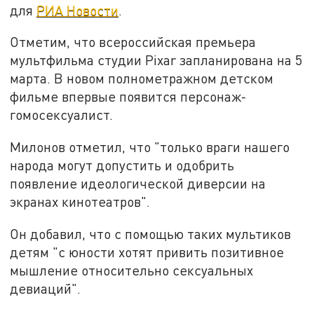
для
РИА Новости
.
Отметим, что всероссийская премьера
мультфильма студии Pixar запланирована на 5
марта. В новом полнометражном детском
фильме впервые появится персонаж-
гомосексуалист.
Милонов отметил, что "только враги нашего
народа могут допустить и одобрить
появление идеологической диверсии на
экранах кинотеатров".
Он добавил, что с помощью таких мультиков
детям "с юности хотят привить позитивное
мышление относительно сексуальных
девиаций".