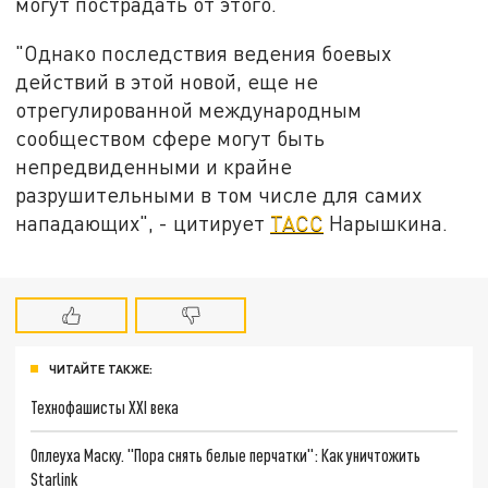
могут пострадать от этого.
"Однако последствия ведения боевых
действий в этой новой, еще не
отрегулированной международным
сообществом сфере могут быть
непредвиденными и крайне
разрушительными в том числе для самих
нападающих", - цитирует
ТАСС
Нарышкина.
ЧИТАЙТЕ ТАКЖЕ:
Технофашисты XXI века
Оплеуха Маску. "Пора снять белые перчатки": Как уничтожить
Starlink