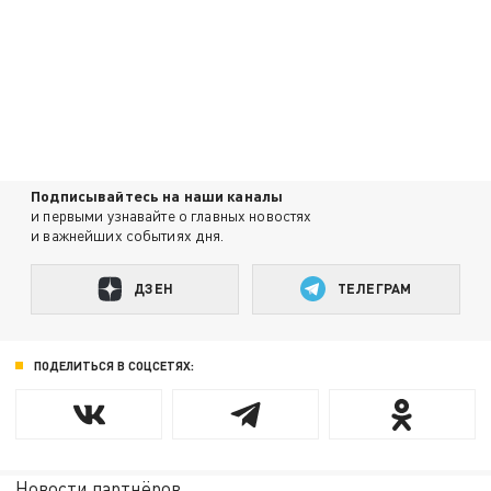
Подписывайтесь на наши каналы
и первыми узнавайте о главных новостях
и важнейших событиях дня.
ДЗЕН
ТЕЛЕГРАМ
ПОДЕЛИТЬСЯ В СОЦСЕТЯХ:
Новости партнёров