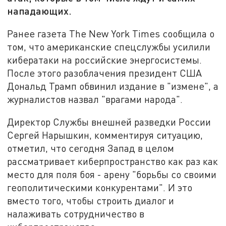
нападающих.
Ранее газета The New York Times сообщила о
том, что американские спецслужбы усилили
кибератаки на российские энергосистемы.
После этого разоблачения президент США
Дональд Трамп обвинил издание в "измене", а
журналистов назвал "врагами народа".
Директор Службы внешней разведки России
Сергей Нарышкин, комментируя ситуацию,
отметил, что сегодня Запад в целом
рассматривает киберпространство как раз как
место для поля боя - арену "борьбы со своими
геополитическими конкурентами". И это
вместо того, чтобы строить диалог и
налаживать сотрудничество в