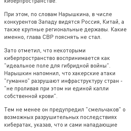
киберпространстве.
При этом, по словам Нарышкина, в числе
конкурентов Западу видятся Россия, Китай, а
также крупные региональные державы. Какие
именно, глава СВР пояснять не стал.
Зато отметил, что некоторыми
киберпространство воспринимается как
"идеальное поле для гибридной войны".
Нарышкин напомнил, что хакерские атаки
"гуманно" разрушают инфраструктуру стран -
"не проливая при этом ни единой капли
собственной крови".
Тем не менее он предупредил "смельчаков" о
возможных разрушительных последствиях
кибератак, указав, что и сами нападающие