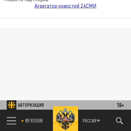
Агрегатор новостей 24СМИ
18+
АВТОРИЗАЦИЯ
89.93 EUR
РОССИЯ