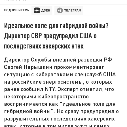
ПОДПИШИТЕСЬ:
Идеальное поле для гибридной войны?
Директор СВР предупредил США о
последствиях хакерских атак
Директор Службы внешней разведки РФ
Сергей Нарышкин прокомментировал
ситуацию с кибератаками спецслужб США
на российские энергосистемы, о которых
ранее сообщил NTY. Эксперт отметил, что
некоторыми киберпространство
воспринимается как "идеальное поле для
гибридной войны". Но сразу предупредил о
разрушительных последствиях хакерских
атак, которые в том числе ждут и самих