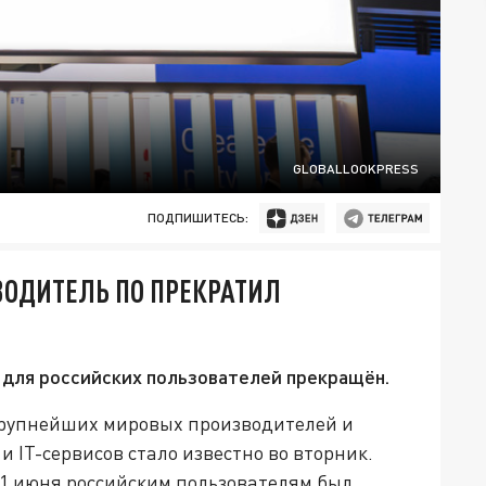
GLOBALLOOKPRESS
ПОДПИШИТЕСЬ:
ВОДИТЕЛЬ ПО ПРЕКРАТИЛ
 для российских пользователей прекращён.
 крупнейших мировых производителей и
 IТ-сервисов стало известно во вторник.
 1 июня российским пользователям был