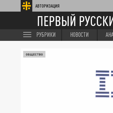
АВТОРИЗАЦИЯ
ПЕРВЫЙ РУССК
РУБРИКИ
НОВОСТИ
АН
ОБЩЕСТВО