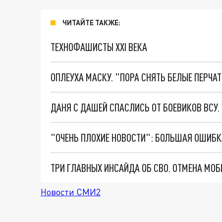
ЧИТАЙТЕ ТАКЖЕ:
ТЕХНОФАШИСТЫ XXI ВЕКА
ОПЛЕУХА МАСКУ. "ПОРА СНЯТЬ БЕЛЫЕ ПЕРЧА
ДАНЯ С ДАШЕЙ СПАСЛИСЬ ОТ БОЕВИКОВ ВСУ
Новости СМИ2