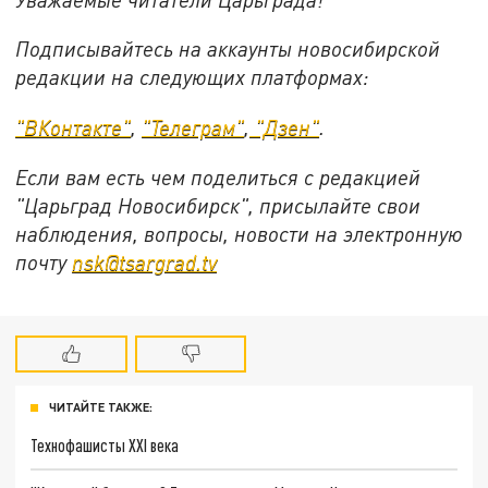
Подписывайтесь на аккаунты новосибирской
редакции на следующих платформах:
"ВКонтакте"
,
"Телеграм"
,
"Дзен"
.
Если вам есть чем поделиться с редакцией
"Царьград Новосибирск", присылайте свои
наблюдения, вопросы, новости на электронную
почту
nsk@tsargrad.tv
ЧИТАЙТЕ ТАКЖЕ:
Технофашисты XXI века