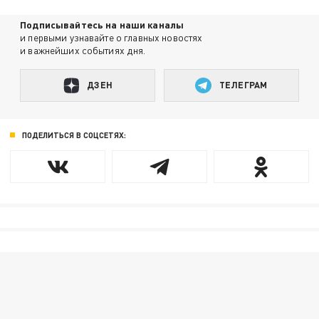
Подписывайтесь на наши каналы
и первыми узнавайте о главных новостях
и важнейших событиях дня.
ДЗЕН
ТЕЛЕГРАМ
ПОДЕЛИТЬСЯ В СОЦСЕТЯХ: