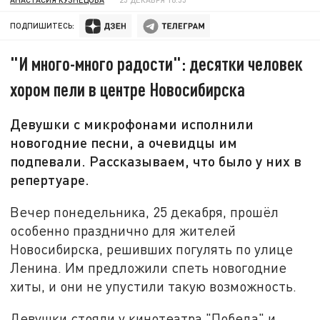
ПОДПИШИТЕСЬ:
"И много-много радости": десятки человек
хором пели в центре Новосибирска
Девушки с микрофонами исполнили
новогодние песни, а очевидцы им
подпевали. Рассказываем, что было у них в
репертуаре.
Вечер понедельника, 25 декабря, прошёл
особенно празднично для жителей
Новосибирска, решивших погулять по улице
Ленина. Им предложили спеть новогодние
хиты, и они не упустили такую возможность.
Девушки стояли у кинотеатра "Победа" и