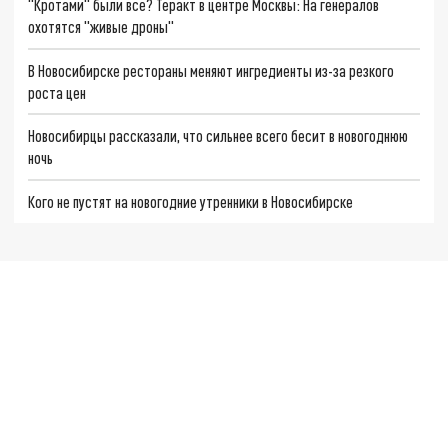
"Кротами" были все? Теракт в центре Москвы: На генералов
охотятся "живые дроны"
В Новосибирске рестораны меняют ингредиенты из-за резкого
роста цен
Новосибирцы рассказали, что сильнее всего бесит в новогоднюю
ночь
Кого не пустят на новогодние утренники в Новосибирске