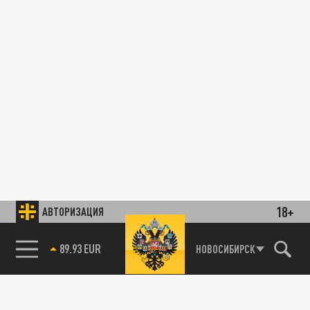
18+
АВТОРИЗАЦИЯ
89.93 EUR
НОВОСИБИРСК