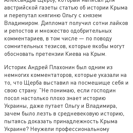
австрийской газеты статью об истории Крыма
и перепутал княгиню Ольгу с князем
Владимиром. Дипломат получил сотни лайков
и репостов и множество одобрительных
комментариев, в том числе — по поводу
сомнительных тезисов, которые якобы могут
обосновать претензии Киева на Крым.
Историк Андрей Плахонин был одним из
немногих комментаторов, которые указали на
то, что Щерба выставил на посмешище себя и
свою страну. "Не понимаю, если господин
посол настолько плохо знает историю
Украины, даже путает Ольгу и Владимира,
зачем было лезть в средневековую историю,
пытаясь доказать принадлежность Крыма
Украине? Неужели профессиональному