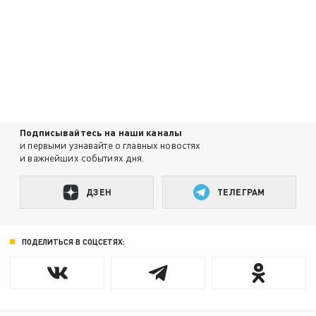
Подписывайтесь на наши каналы
и первыми узнавайте о главных новостях
и важнейших событиях дня.
ДЗЕН
ТЕЛЕГРАМ
ПОДЕЛИТЬСЯ В СОЦСЕТЯХ: