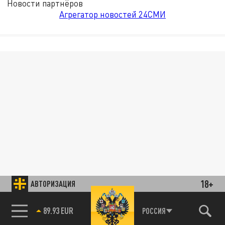
Новости партнёров
Агрегатор новостей 24СМИ
18+
АВТОРИЗАЦИЯ
89.93 EUR
РОССИЯ