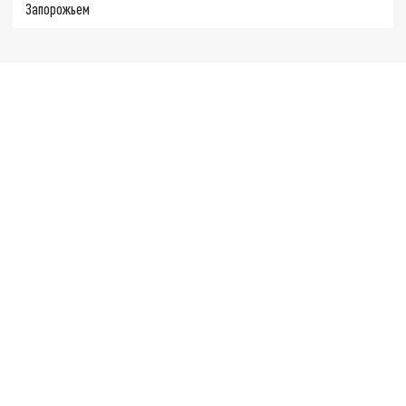
Запорожьем