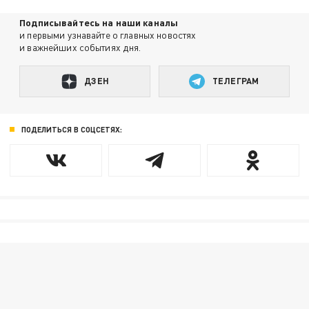
Подписывайтесь на наши каналы
и первыми узнавайте о главных новостях
и важнейших событиях дня.
ДЗЕН
ТЕЛЕГРАМ
ПОДЕЛИТЬСЯ В СОЦСЕТЯХ: