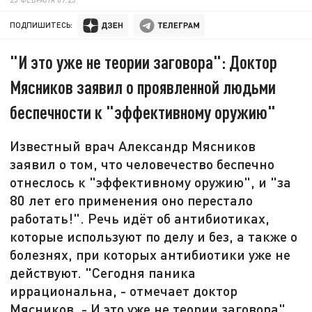
ПОДПИШИТЕСЬ:
"И это уже не теории заговора": Доктор
Мясников заявил о проявленной людьми
беспечности к "эффективному оружию"
Известный врач Александр Мясников
заявил о том, что человечество беспечно
отнеслось к "эффективному оружию", и "за
80 лет его применения оно перестало
работать!". Речь идёт об антибиотиках,
которые используют по делу и без, а также о
болезнях, при которых антибиотики уже не
действуют. "Сегодня паника
иррациональна, - отмечает доктор
Мясников. - И это уже не теории заговора".