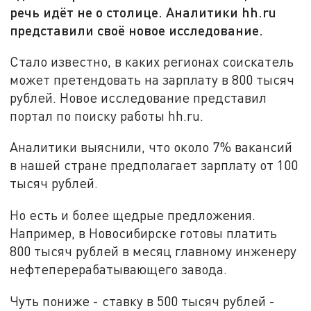
речь идёт не о столице. Аналитики hh.ru
представили своё новое исследование.
Стало известно, в каких регионах соискатель
может претендовать на зарплату в 800 тысяч
рублей. Новое исследование представил
портал по поиску работы hh.ru.
Аналитики выяснили, что около 7% вакансий
в нашей стране предполагает зарплату от 100
тысяч рублей.
Но есть и более щедрые предложения.
Например, в Новосибирске готовы платить
800 тысяч рублей в месяц главному инженеру
нефтеперерабатывающего завода.
Чуть пониже - ставку в 500 тысяч рублей -