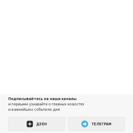
Подписывайтесь на наши каналы
и первыми узнавайте о главных новостях
и важнейших событиях дня.
ДЗЕН
ТЕЛЕГРАМ