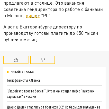
предлагают в столице. Это вакансия
советника гендиректора по работе с банками
в Москве,
пишет
"РГ".
А вот в Екатеринбурге директору по
производству готовы платить до 650 тысяч
рублей в месяц.
ЧИТАЙТЕ ТАКЖЕ:
Технофашисты XXI века
"Людей это просто бесит!": Кто и как создал миф о "высоких
зарплатах" в России
Даня с Дашей спаслись от боевиков ВСУ. Но беды для малышей не