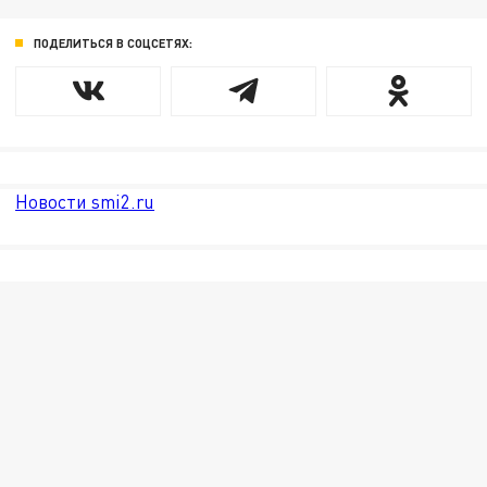
ПОДЕЛИТЬСЯ В СОЦСЕТЯХ:
Новости smi2.ru