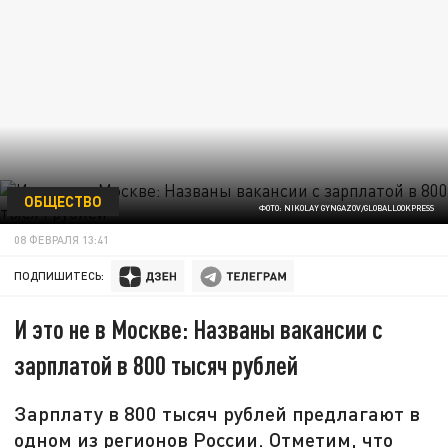
ОБЩЕСТВО
ФОТО: NIKOLAY GYNGAZOV/GLOBALLOOKPRESS
08 ФЕВРАЛЯ 13:41
ПОДПИШИТЕСЬ:
И это не в Москве: Названы вакансии с
зарплатой в 800 тысяч рублей
Зарплату в 800 тысяч рублей предлагают в
одном из регионов России. Отметим, что