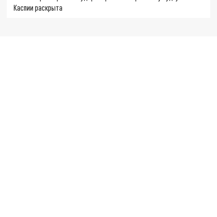
Каспии раскрыта