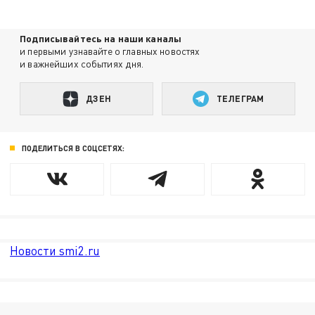
Подписывайтесь на наши каналы
и первыми узнавайте о главных новостях
и важнейших событиях дня.
ДЗЕН
ТЕЛЕГРАМ
ПОДЕЛИТЬСЯ В СОЦСЕТЯХ:
Новости smi2.ru