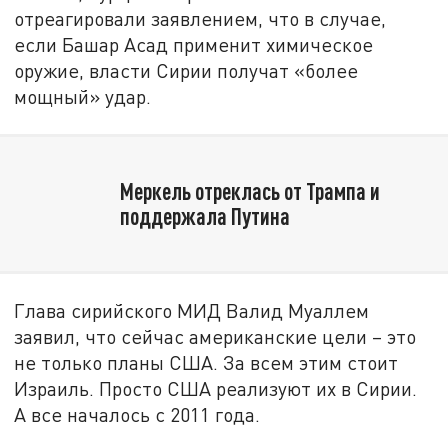
отреагировали заявлением, что в случае,
если Башар Асад применит химическое
оружие, власти Сирии получат «более
мощный» удар.
Меркель отреклась от Трампа и
поддержала Путина
Глава сирийского МИД Валид Муаллем
заявил, что сейчас американские цели – это
не только планы США. За всем этим стоит
Израиль. Просто США реализуют их в Сирии.
А все началось с 2011 года.