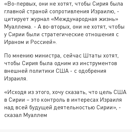
«Во-первых, они не хотят, чтобы Сирия была
главной страной сопротивления Израилю, -
цитирует журнал «Международная жизнь»
Муаллема. - А во-вторых, они не хотят, чтобы
у Сирии были стратегические отношения с
Ираном и Россией».
По мнению министра, сейчас Штаты хотят,
чтобы Сирия была одним из инструментов
внешней политики США - с одобрения
Израиля.
«Исходя из этого, хочу сказать, что цель США
в Сирии – это контроль в интересах Израиля
над всей будущей деятельностью Сирии», -
сказал Муаллем