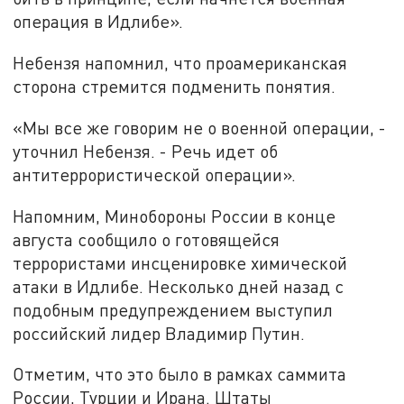
операция в Идлибе».
Небензя напомнил, что проамериканская
сторона стремится подменить понятия.
«Мы все же говорим не о военной операции, -
уточнил Небензя. - Речь идет об
антитеррористической операции».
Напомним, Минобороны России ​в конце
августа сообщило о готовящейся
террористами инсценировке химической
атаки в Идлибе. Несколько дней назад с
подобным предупреждением выступил
российский лидер Владимир Путин.
Отметим, что это было в рамках саммита
России, Турции и Ирана. Штаты