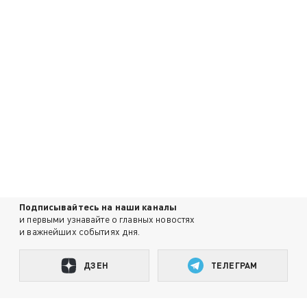
Подписывайтесь на наши каналы
и первыми узнавайте о главных новостях
и важнейших событиях дня.
ДЗЕН
ТЕЛЕГРАМ