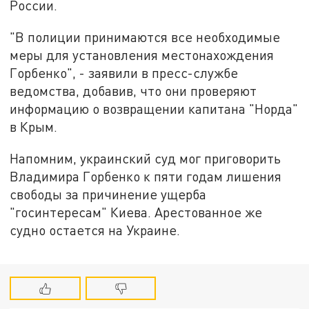
России.
"В полиции принимаются все необходимые
меры для установления местонахождения
Горбенко", - заявили в пресс-службе
ведомства, добавив, что они проверяют
информацию о возвращении капитана "Норда"
в Крым.
Напомним, украинский суд мог приговорить
Владимира Горбенко к пяти годам лишения
свободы за причинение ущерба
"госинтересам" Киева. Арестованное же
судно остается на Украине.