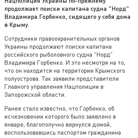
Нацполиция Украины по-прежнему
продолжает поиски капитана судна "Норд"
Владимира Горбенко, сидящего у себя дома
в Крыму.
Сотрудники правоохранительных органов
Украины продолжают поиски капитана
российского рыболовного судна "Норд"
Владимира Горбенко. И это несмотря на то,
что он находится на территории Крымского
полуострова. Так заявили представители
Главного управления Нацполиции в
Запорожской области.
Ранее стало известно, что Горбенко, об
исчезновении которого было заявлено в
январе, благополучно вернулся домой,
воспользовавшись паспортом гражданина