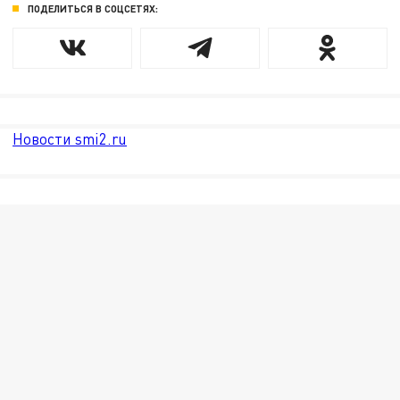
ПОДЕЛИТЬСЯ В СОЦСЕТЯХ:
Новости smi2.ru