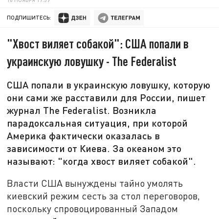
ПОДПИШИТЕСЬ:
"Хвост виляет собакой": США попали в
украинскую ловушку - The Federalist
США попали в украинскую ловушку, которую
они сами же расставили для России, пишет
журнал The Federalist. Возникла
парадоксальная ситуация, при которой
Америка фактически оказалась в
зависимости от Киева. За океаном это
называют: "когда хвост виляет собакой".
Власти США вынуждены тайно умолять
киевский режим сесть за стол переговоров,
поскольку спровоцированный Западом