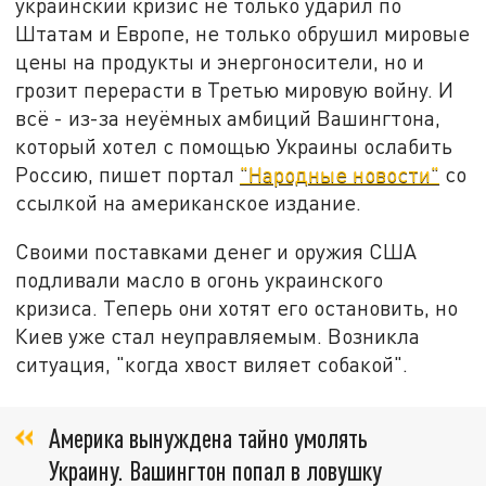
украинский кризис не только ударил по
Штатам и Европе, не только обрушил мировые
цены на продукты и энергоносители, но и
грозит перерасти в Третью мировую войну. И
всё - из-за неуёмных амбиций Вашингтона,
который хотел с помощью Украины ослабить
Россию, пишет портал
"Народные новости"
со
ссылкой на американское издание.
Своими поставками денег и оружия США
подливали масло в огонь украинского
кризиса. Теперь они хотят его остановить, но
Киев уже стал неуправляемым. Возникла
ситуация, "когда хвост виляет собакой".
Америка вынуждена тайно умолять
Украину. Вашингтон попал в ловушку