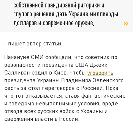
собственной грандиозной риторики и
глупого решения дать Украине миллиарды
долларов и современное оружие,
- пишет автор статьи.
Накануне СМИ сообщали, что советник по
безопасности президента США Джейк
Салливан ездил в Киев, чтобы
уговорить
президента Украины Владимира Зеленского
сесть за стол переговоров с Россией. Пока
что тот отказывается, ставя фантастические
и заведомо невыполнимые условия, вроде
отвода всех русских войск с Украины и
свержения власти в России.