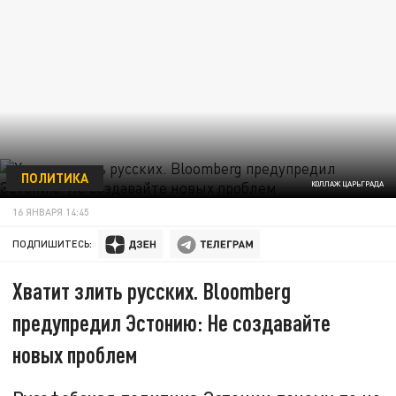
ПОЛИТИКА
КОЛЛАЖ ЦАРЬГРАДА
16 ЯНВАРЯ 14:45
ПОДПИШИТЕСЬ:
Хватит злить русских. Bloomberg
предупредил Эстонию: Не создавайте
новых проблем