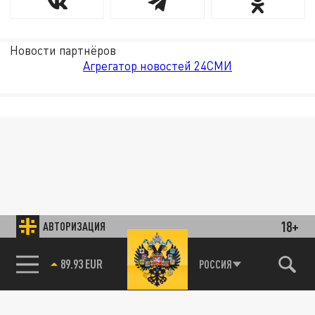
Новости партнёров
Агрегатор новостей 24СМИ
18+
АВТОРИЗАЦИЯ
89.93 EUR
РОССИЯ