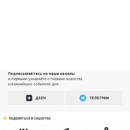
Подписывайтесь на наши каналы
и первыми узнавайте о главных новостях
и важнейших событиях дня.
ДЗЕН
ТЕЛЕГРАМ
ПОДЕЛИТЬСЯ В СОЦСЕТЯХ: