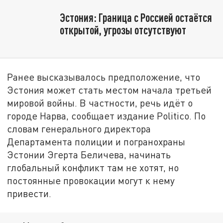
Эстония: Граница с Россией остаётся
открытой, угрозы отсутствуют
Ранее высказывалось предположение, что
Эстония может стать местом начала третьей
мировой войны. В частности, речь идёт о
городе Нарва, сообщает издание Politico. По
словам генерального директора
Департамента полиции и погранохраны
Эстонии Эгерта Беличева, начинать
глобальный конфликт там не хотят, но
постоянные провокации могут к нему
привести.