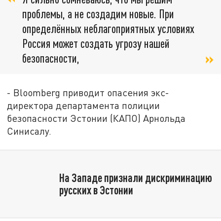
проблемы, а не создадим новые. При
определённых неблагоприятных условиях
Россия может создать угрозу нашей
безопасности,
- Вloomberg приводит опасения экс-
директора департамента полиции
безопасности Эстонии (КАПО) Арнольда
Синисалу.
На Западе признали дискриминацию
русских в Эстонии