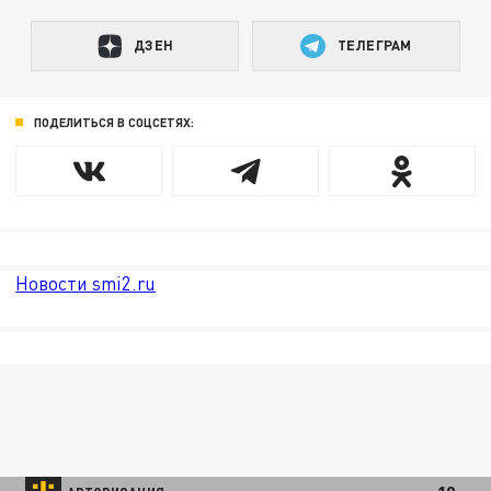
ДЗЕН
ТЕЛЕГРАМ
ПОДЕЛИТЬСЯ В СОЦСЕТЯХ:
Новости smi2.ru