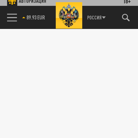
18+
АВТОРИЗАЦИЯ
89.93 EUR
РОССИЯ