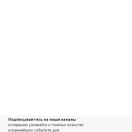
Подписывайтесь на наши каналы
и первыми узнавайте о главных новостях
и важнейших событиях дня.