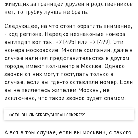
живущих за границей друзей и родственников
нет, то трубку лучше не брать.
Следующее, на что стоит обратить внимание,
- код региона. Нередко незнакомые номера
выглядят вот так: +7 (495) или +7 (499). Эти
номера московские. Многие компании, даже в
случае наличия представительства в другом
городе, имеют кол-центр в Москве. Однако
звонки от них могут поступать только в
случае, если вы где-то оставляли номер. Если
вы не являетесь жителем Москвы, не
исключено, что такой звонок будет спамом.
ФОТО: BULKIN SERGEY/GLOBALLOOKPRESS
А вот в том случае, если вы москвич, с такого