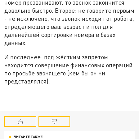
номер прозванивают, то звонок закончится
довольно быстро. Второе: не говорите первым
- не исключено, что звонок исходит от робота,
определяющего ваш возраст и пол для
дальнейшей сортировки номера в базах
данных.
И последнее: под жёстким запретом
находится совершение финансовых операций
по просьбе звонящего (кем бы он ни
представлялся).
ЧИТАЙТЕ ТАКЖЕ: