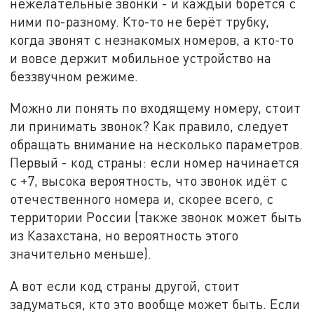
нежелательные звонки - и каждый борется с
ними по-разному. Кто-то не берёт трубку,
когда звонят с незнакомых номеров, а кто-то
и вовсе держит мобильное устройство на
беззвучном режиме.
Можно ли понять по входящему номеру, стоит
ли принимать звонок? Как правило, следует
обращать внимание на несколько параметров.
Первый - код страны: если номер начинается
с +7, высока вероятность, что звонок идёт с
отечественного номера и, скорее всего, с
территории России (также звонок может быть
из Казахстана, но вероятность этого
значительно меньше).
А вот если код страны другой, стоит
задуматься, кто это вообще может быть. Если