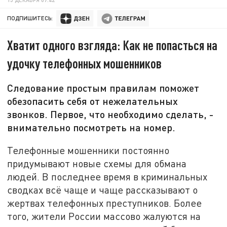
ПОДПИШИТЕСЬ:
Хватит одного взгляда: Как не попасться на
удочку телефонных мошенников
Следование простым правилам поможет
обезопасить себя от нежелательных
звонков. Первое, что необходимо сделать, -
внимательно посмотреть на номер.
Телефонные мошенники постоянно
придумывают новые схемы для обмана
людей. В последнее время в криминальных
сводках всё чаще и чаще рассказывают о
жертвах телефонных преступников. Более
того, жители России массово жалуются на