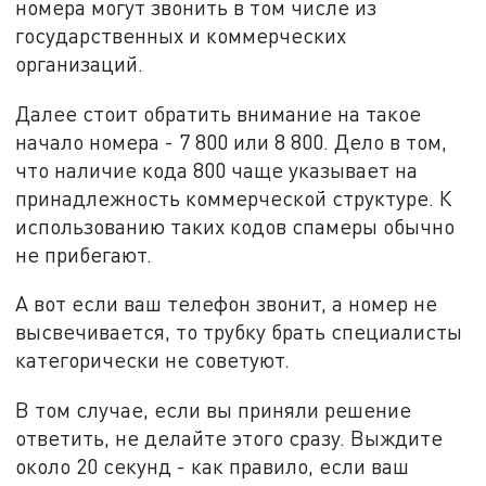
номера могут звонить в том числе из
государственных и коммерческих
организаций.
Далее стоит обратить внимание на такое
начало номера - 7 800 или 8 800. Дело в том,
что наличие кода 800 чаще указывает на
принадлежность коммерческой структуре. К
использованию таких кодов спамеры обычно
не прибегают.
А вот если ваш телефон звонит, а номер не
высвечивается, то трубку брать специалисты
категорически не советуют.
В том случае, если вы приняли решение
ответить, не делайте этого сразу. Выждите
около 20 секунд - как правило, если ваш