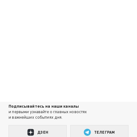
Подписывайтесь на наши каналы
и первыми узнавайте о главных новостях
и важнейших событиях дня.
ДЗЕН
ТЕЛЕГРАМ