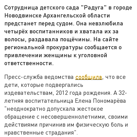
Сотрудница детского сада "Радуга" в городе
Новодвинске Архангельской области
предстанет перед судом. Она невзлюбила
четырёх воспитанников и хватала их за
волосы, раздавала пощёчины. На сайте
региональной прокуратуры сообщается о
привлечении женщины к уголовной
ответственности.
Пресс-служба ведомства
сообщила
, что все
дети, которые подвергались
издевательствам, 2012 года рождения. А 32-
летняя воспитательница Елена Пономарёва
"неоднократно допускала жестокое
обращение с несовершеннолетними, своими
действиями причинив им физическую боль и
нравственные страдания".