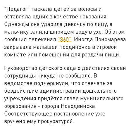
"Педагог" таскала детей за волосы и
оставляла одних в качестве наказания.
Однажды она ударила девочку по лицу, а
мальчику залила шприцем воду в ухо. Об этом
сообщил телеканал
"360"
. Иногда Пономарёва
закрывала малышей поодиночке в игровой
комнате или помещении для раздачи пищи.
Руководство детского сада о действиях своей
сотрудницы никуда не сообщало. В
ведомстве подчеркнули, что отвечать за
бездействие администрации дошкольного
учреждения придётся главе муниципального
образования - города Новодвинска.
Соответствующее постановление уже
вручено ему прокуратурой.