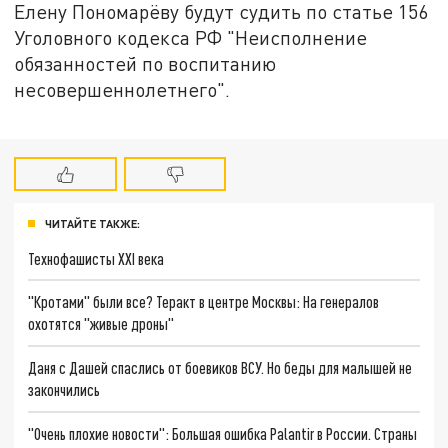
Елену Пономарёву будут судить по статье 156
Уголовного кодекса РФ "Неисполнение
обязанностей по воспитанию
несовершеннолетнего".
ЧИТАЙТЕ ТАКЖЕ:
Технофашисты XXI века
"Кротами" были все? Теракт в центре Москвы: На генералов
охотятся "живые дроны"
Даня с Дашей спаслись от боевиков ВСУ. Но беды для малышей не
закончились
"Очень плохие новости": Большая ошибка Palantir в России. Страны