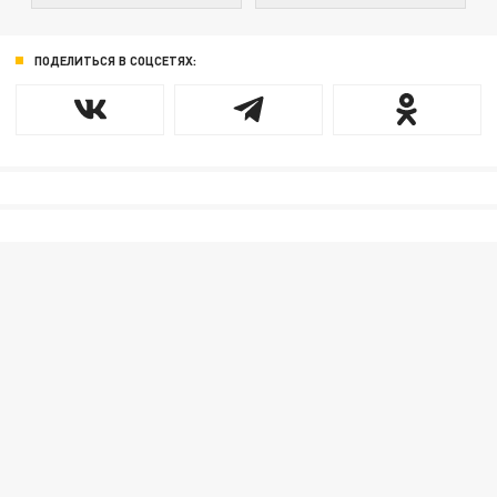
ПОДЕЛИТЬСЯ В СОЦСЕТЯХ: