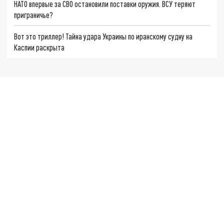
НАТО впервые за СВО остановили поставки оружия. ВСУ теряют
приграничье?
Вот это триллер! Тайна удара Украины по иранскому судну на
Каспии раскрыта