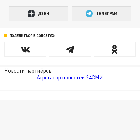
ДЗЕН
ТЕЛЕГРАМ
ПОДЕЛИТЬСЯ В СОЦСЕТЯХ:
Новости партнёров
Агрегатор новостей 24СМИ