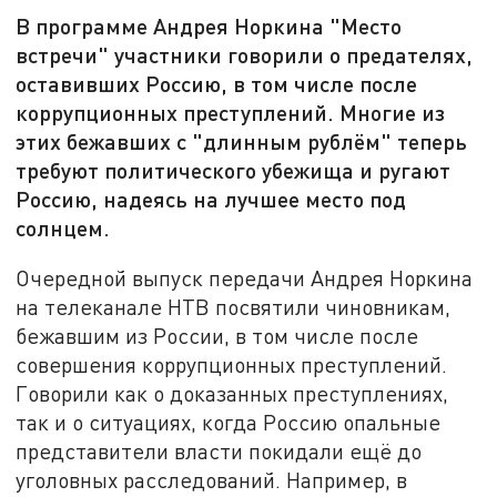
В программе Андрея Норкина "Место
встречи" участники говорили о предателях,
оставивших Россию, в том числе после
коррупционных преступлений. Многие из
этих бежавших с "длинным рублём" теперь
требуют политического убежища и ругают
Россию, надеясь на лучшее место под
солнцем.
Очередной выпуск передачи Андрея Норкина
на телеканале НТВ посвятили чиновникам,
бежавшим из России, в том числе после
совершения коррупционных преступлений.
Говорили как о доказанных преступлениях,
так и о ситуациях, когда Россию опальные
представители власти покидали ещё до
уголовных расследований. Например, в