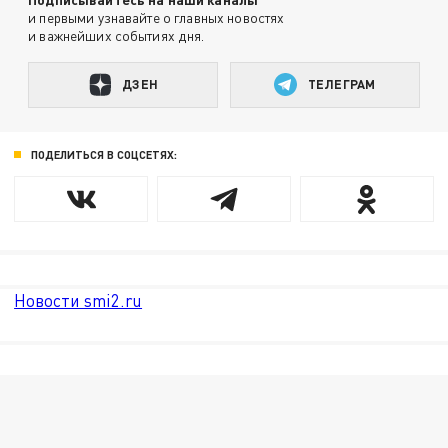
и первыми узнавайте о главных новостях
и важнейших событиях дня.
ДЗЕН
ТЕЛЕГРАМ
ПОДЕЛИТЬСЯ В СОЦСЕТЯХ:
Новости smi2.ru