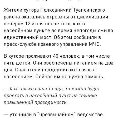
Жители хутора Полковничий Туапсинского
района оказались отрезаны от цивилизации
вечером
12 июля после того, как в
населённом пункте во время непогоды смыло
единственный мост. Об этом сообщили в
пресс-службе краевого управления МЧС.
В хуторе проживают 40 человек, в том числе
пять детей. Они обеспечены питанием на два
дня. Спасатели поддерживают связь с
населением. Сейчас им не нужна помощь.
—
Как только спадёт вода, то можно будет
проехать в населённый пункт на технике
повышенной проходимости,
— уточнили в "чрезвычайном" ведомстве.