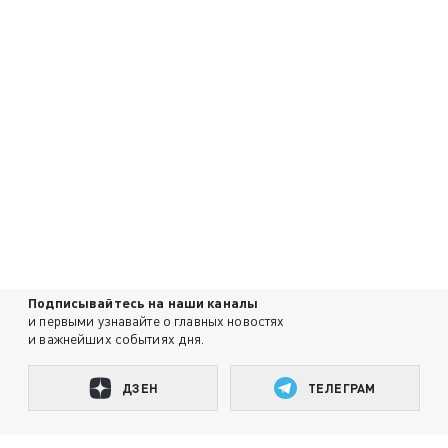
Подписывайтесь на наши каналы
и первыми узнавайте о главных новостях
и важнейших событиях дня.
ДЗЕН
ТЕЛЕГРАМ