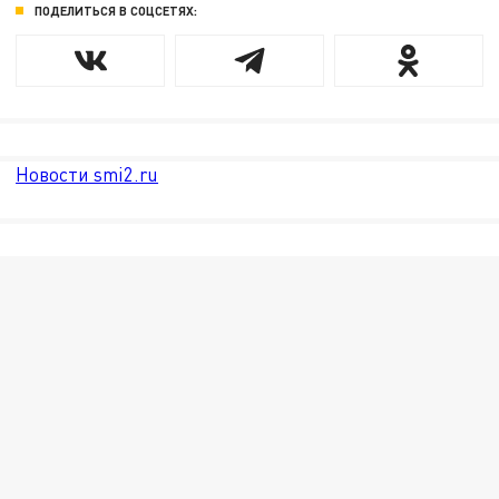
ПОДЕЛИТЬСЯ В СОЦСЕТЯХ:
Новости smi2.ru