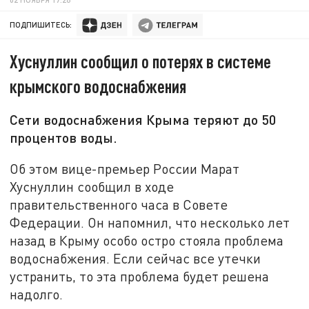
ПОДПИШИТЕСЬ:
Хуснуллин сообщил о потерях в системе
крымского водоснабжения
Сети водоснабжения Крыма теряют до 50
процентов воды.
Об этом вице-премьер России Марат
Хуснуллин сообщил в ходе
правительственного часа в Совете
Федерации. Он напомнил, что несколько лет
назад в Крыму особо остро стояла проблема
водоснабжения. Если сейчас все утечки
устранить, то эта проблема будет решена
надолго.