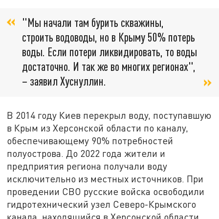
"Мы начали там бурить скважины,
строить водоводы, но в Крыму 50% потерь
воды. Если потери ликвидировать, то воды
достаточно. И так же во многих регионах",
– заявил Хуснуллин.
В 2014 году Киев перекрыл воду, поступавшую
в Крым из Херсонской области по каналу,
обеспечивающему 90% потребностей
полуострова. До 2022 года жители и
предприятия региона получали воду
исключительно из местных источников. При
проведении СВО русские войска освободили
гидротехнический узел Северо-Крымского
канала, находящийся в Херсонской области.