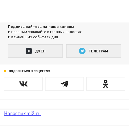
Подписывайтесь на наши каналы
и первыми узнавайте о главных новостях
и важнейших событиях дня.
ДЗЕН
ТЕЛЕГРАМ
ПОДЕЛИТЬСЯ В СОЦСЕТЯХ:
Новости smi2.ru