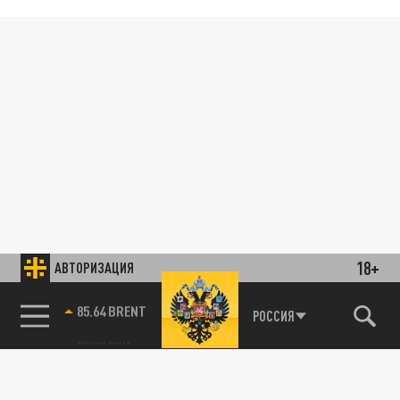
18+
АВТОРИЗАЦИЯ
85.64 BRENT
РОССИЯ