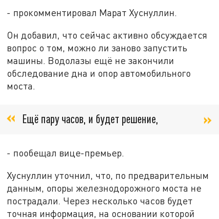
- прокомментировал Марат Хуснуллин.
Он добавил, что сейчас активно обсуждается
вопрос о том, можно ли заново запустить
машины. Водолазы ещё не закончили
обследование дна и опор автомобильного
моста.
Ещё пару часов, и будет решение,
- пообещал вице-премьер.
Хуснуллин уточнил, что, по предварительным
данным, опоры железнодорожного моста не
пострадали. Через несколько часов будет
точная информация, на основании которой