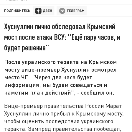
ПОДПИШИТЕСЬ:
Хуснуллин лично обследовал Крымский
мост после атаки ВСУ: "Ещё пару часов, и
будет решение"
После украинского теракта на Крымском
мосту вице-премьер Хуснуллин осмотрел
место ЧП. "Через два часа будет
информация, мы будем совещаться и
наметим план действий", - сообщил он.
Вице-премьер правительства России Марат
Хуснуллин лично прибыл к Крымскому мосту,
чтобы оценить последствия украинского
теракта. Зампред правительства пообещал,