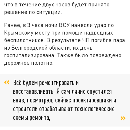
что в течение двух часов будет принято
решение по ситуации.
Ранее, в 3 часа ночи ВСУ нанесли удар по
Крымскому мосту при помощи надводных
беспилотников. В результате ЧП погибла пара
из Белгородской области, их дочь
госпитализирована. Также было повреждено
дорожное полотно.
Всё будем ремонтировать и
восстанавливать. Я сам лично спустился
вниз, посмотрел, сейчас проектировщики и
строители отрабатывают технологические
схемы ремонта,