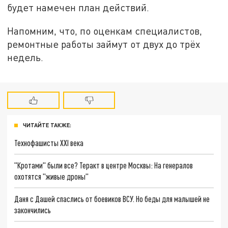
будет намечен план действий.
Напомним, что, по оценкам специалистов,
ремонтные работы займут от двух до трёх
недель.
ЧИТАЙТЕ ТАКЖЕ:
Технофашисты XXI века
"Кротами" были все? Теракт в центре Москвы: На генералов
охотятся "живые дроны"
Даня с Дашей спаслись от боевиков ВСУ. Но беды для малышей не
закончились