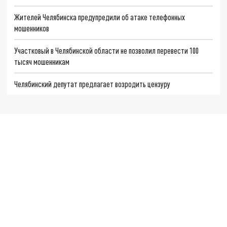
Жителей Челябинска предупредили об атаке телефонных
мошенников
Участковый в Челябинской области не позволил перевести 100
тысяч мошенникам
Челябинский депутат предлагает возродить цензуру