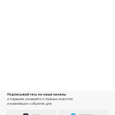
Подписывайтесь на наши каналы
и первыми узнавайте о главных новостях
и важнейших событиях дня.