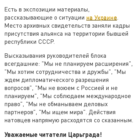
Есть в экспозиции материалы,
рассказывающие о ситуации
на Украине
.
Место архивных свидетельств заняли кадры
присутствия альянса на территории бывшей
республики СССР.
Высказывания руководителей блока
всегдашние: "Мы не планируем расширения",
"Мы хотим сотрудничества и дружбы", "Мы
ждем дипломатического разрешения
вопросов", "Мы не воюем с Россией и не
планируем", "Мы соблюдаем международное
право", "Мы не обманываем деловых
партнеров", "Мы ищем мира". Действия
натовцев напрямую расходятся со сказанным.
Уважаемые читатели Царьграда!