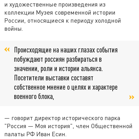
и художественные произведения из
коллекции Музея современной истории
России, относящиеся к периоду холодной
войны.
Происходящие на наших глазах события
побуждают россиян разбираться в
значении, роли и истории альянса.
Посетители выставки составят
собственное мнение о целях и характере
военного блока,
— говорит директор исторического парка
"Россия — Моя история", член Общественной
палаты РФ Иван Есин.