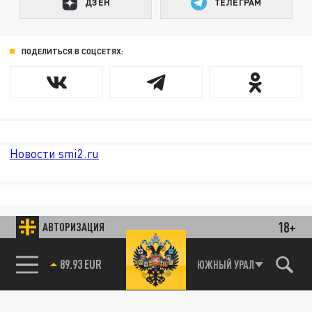
ДЗЕН
ТЕЛЕГРАМ
ПОДЕЛИТЬСЯ В СОЦСЕТЯХ:
Новости smi2.ru
18+
АВТОРИЗАЦИЯ
89.93 EUR
ЮЖНЫЙ УРАЛ