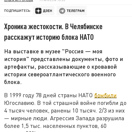
ПОДПИШИТЕСЬ:
Хроника жестокости. В Челябинске
расскажут историю блока НАТО
На выставке в музее "Россия — моя
история" представлены документы, фото и
артефакты, рассказывающие о кровавой
истории североатлантического военного
блока.
В 1999 году 78 дней страны НАТО
бомбили
Югославию. В той страшной войне погибли до
4 тысяч человек, ранены 10 тысяч. 2/3 из них
— мирные люди. Агрессия Запада разрушила
более 1,5 тыс. населенных пунктов, 60