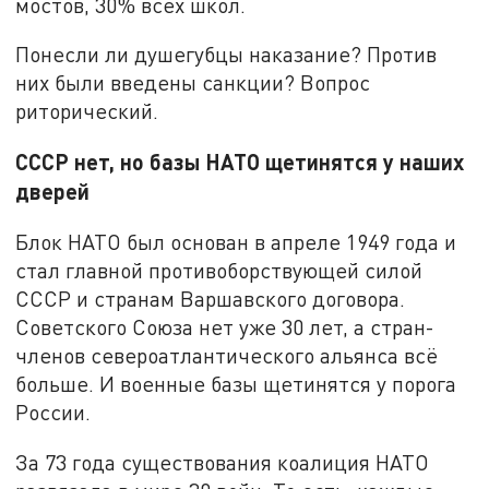
мостов, 30% всех школ.
Понесли ли душегубцы наказание? Против
них были введены санкции? Вопрос
риторический.
СССР нет, но базы НАТО щетинятся у наших
дверей
Блок НАТО был основан в апреле 1949 года и
стал главной противоборствующей силой
СССР и странам Варшавского договора.
Советского Союза нет уже 30 лет, а стран-
членов североатлантического альянса всё
больше. И военные базы щетинятся у порога
России.
За 73 года существования коалиция НАТО