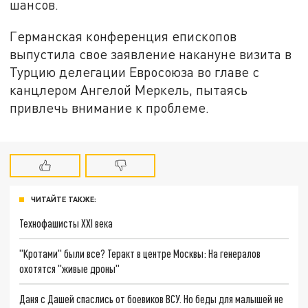
шансов.
Германская конференция епископов
выпустила свое заявление накануне визита в
Турцию делегации Евросоюза во главе с
канцлером Ангелой Меркель, пытаясь
привлечь внимание к проблеме.
ЧИТАЙТЕ ТАКЖЕ:
Технофашисты XXI века
"Кротами" были все? Теракт в центре Москвы: На генералов
охотятся "живые дроны"
Даня с Дашей спаслись от боевиков ВСУ. Но беды для малышей не