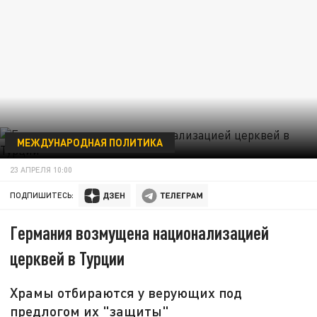
МЕЖДУНАРОДНАЯ ПОЛИТИКА
23 АПРЕЛЯ 10:00
ПОДПИШИТЕСЬ:
Германия возмущена национализацией
церквей в Турции
Храмы отбираются у верующих под
предлогом их "защиты"