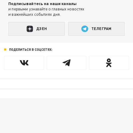
Подписывайтесь на наши каналы
и первыми узнавайте о главных новостях
и важнейших событиях дня.
ДЗЕН
ТЕЛЕГРАМ
ПОДЕЛИТЬСЯ В СОЦСЕТЯХ: