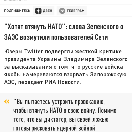
ПОДПИШИТЕСЬ:
"Хотят втянуть НАТО": слова Зеленского о
ЗАЭС возмутили пользователей Сети
Юзеры Twitter подвергли жесткой критике
президента Украины Владимира Зеленского
за высказывания о том, что русские войска
якобы намереваются взорвать Запорожскую
АЭС, передает РИА Новости.
"Вы пытаетесь устроить провокацию,
чтобы втянуть НАТО в свою войну. Помимо
того, что вы диктатор, вы своей ложью
готовы рисковать ядерной войной