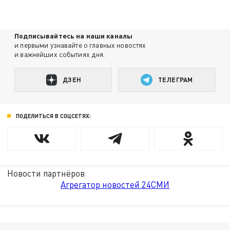
Подписывайтесь на наши каналы
и первыми узнавайте о главных новостях
и важнейших событиях дня.
ДЗЕН
ТЕЛЕГРАМ
ПОДЕЛИТЬСЯ В СОЦСЕТЯХ:
Новости партнёров
Агрегатор новостей 24СМИ