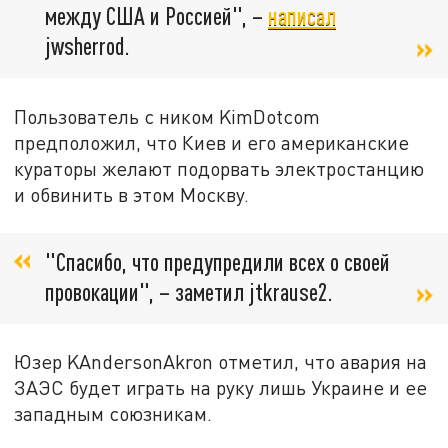
между США и Россией", –
написал
jwsherrod.
Пользователь с ником KimDotcom
предположил, что Киев и его американские
кураторы желают подорвать электростанцию
и обвинить в этом Москву.
"Спасибо, что предупредили всех о своей
провокации", – заметил jtkrause2.
Юзер KAndersonAkron отметил, что авария на
ЗАЭС будет играть на руку лишь Украине и ее
западным союзникам.