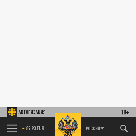
18+
АВТОРИЗАЦИЯ
89.93 EUR
РОССИЯ