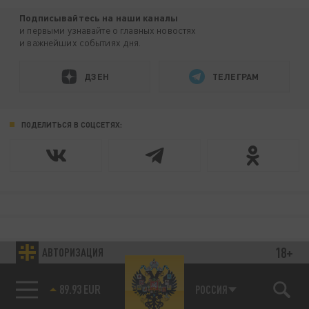
Подписывайтесь на наши каналы
и первыми узнавайте о главных новостях
и важнейших событиях дня.
ДЗЕН
ТЕЛЕГРАМ
ПОДЕЛИТЬСЯ В СОЦСЕТЯХ:
18+
АВТОРИЗАЦИЯ
85.64 BRENT
РОССИЯ
89.93 EUR