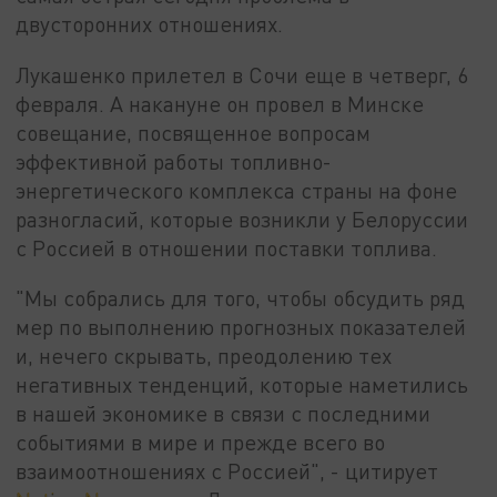
двусторонних отношениях.
Лукашенко прилетел в Сочи еще в четверг, 6
февраля. А накануне он провел в Минске
совещание, посвященное вопросам
эффективной работы топливно-
энергетического комплекса страны на фоне
разногласий, которые возникли у Белоруссии
с Россией в отношении поставки топлива.
"Мы собрались для того, чтобы обсудить ряд
мер по выполнению прогнозных показателей
и, нечего скрывать, преодолению тех
негативных тенденций, которые наметились
в нашей экономике в связи с последними
событиями в мире и прежде всего во
взаимоотношениях с Россией", - цитирует