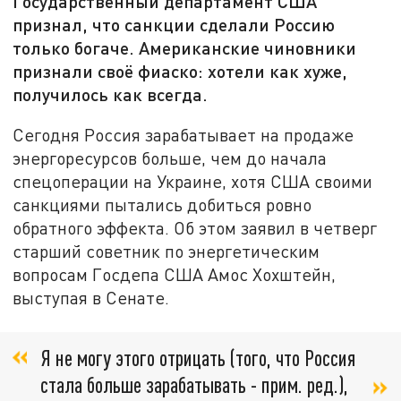
Государственный департамент США
признал, что санкции сделали Россию
только богаче. Американские чиновники
признали своё фиаско: хотели как хуже,
получилось как всегда.
Сегодня Россия зарабатывает на продаже
энергоресурсов больше, чем до начала
спецоперации на Украине, хотя США своими
санкциями пытались добиться ровно
обратного эффекта. Об этом заявил в четверг
старший советник по энергетическим
вопросам Госдепа США Амос Хохштейн,
выступая в Сенате.
Я не могу этого отрицать (того, что Россия
стала больше зарабатывать - прим. ред.),