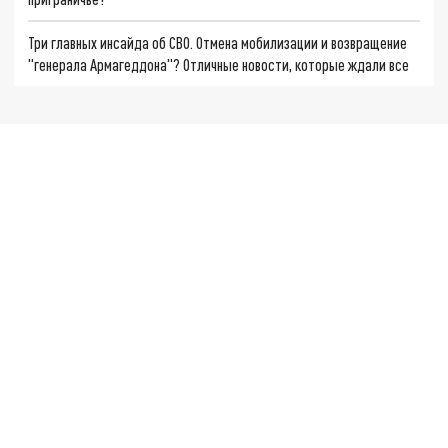
Три главных инсайда об СВО. Отмена мобилизации и возвращение
"генерала Армагеддона"? Отличные новости, которые ждали все