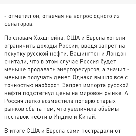
- отметил он, отвечая на вопрос одного из
сенаторов.
По словам Хохштейна, США и Европа хотели
ограничить доходы России, введя запрет на
покупку русской нефти. Вашингтон и Лондон
считали, что в этом случае Россия будет
меньше продавать энергоресурсов, а значит -
меньше получать денег. Однако вышло всё с
точностью наоборот. Запрет импорта русской
нефти подстегнул цены на мировом рынке. А
Россия легко возместила потерю старых
рынков сбыта тем, что увеличила объёмы
поставок нефти в Индию и Китай.
В итоге США и Европа сами пострадали от