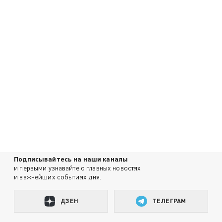
Подписывайтесь на наши каналы
и первыми узнавайте о главных новостях
и важнейших событиях дня.
ДЗЕН
ТЕЛЕГРАМ