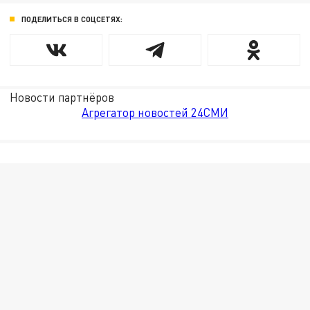
ПОДЕЛИТЬСЯ В СОЦСЕТЯХ:
Новости партнёров
Агрегатор новостей 24СМИ