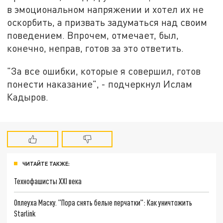
в эмоциональном напряжении и хотел их не
оскорбить, а призвать задуматься над своим
поведением. Впрочем, отмечает, был,
конечно, неправ, готов за это ответить.
"За все ошибки, которые я совершил, готов
понести наказание", - подчеркнул Ислам
Кадыров.
ЧИТАЙТЕ ТАКЖЕ:
Технофашисты XXI века
Оплеуха Маску. "Пора снять белые перчатки": Как уничтожить
Starlink