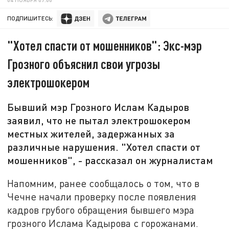
ПОДПИШИТЕСЬ:
"Хотел спасти от мошенников": Экс-мэр
Грозного объяснил свои угрозы
электрошокером
Бывший мэр Грозного Ислам Кадыров
заявил, что не пытал электрошокером
местных жителей, задержанных за
различные нарушения. "Хотел спасти от
мошенников", - рассказал он журналистам
Напомним, ранее сообщалось о том, что в
Чечне начали проверку после появления
кадров грубого обращения бывшего мэра
грозного Ислама Кадырова с горожанами.