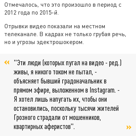
Отмечалось, что это произошло в период с
2012 года по 2015-й.
Отрывки видео показали на местном
телеканале. В кадрах не только грубая речь,
но и угрозы эдектрошокером.
"Эти люди (которых пугал на видео - ред.)
живы, я никого током не пытал, -
объясняет бывший градоначальник в
прямом эфире, выложенном в Instagram. -
Я хотел лишь напугать их, чтобы они
остановились, поскольку тысячи жителей
Грозного страдали от мошенников,
квартирных аферистов".