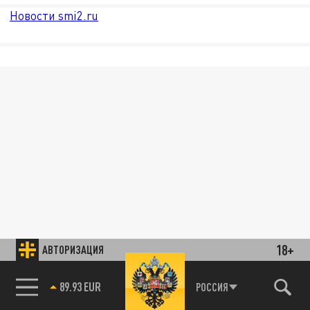
Новости smi2.ru
18+
АВТОРИЗАЦИЯ
89.93 EUR
РОССИЯ