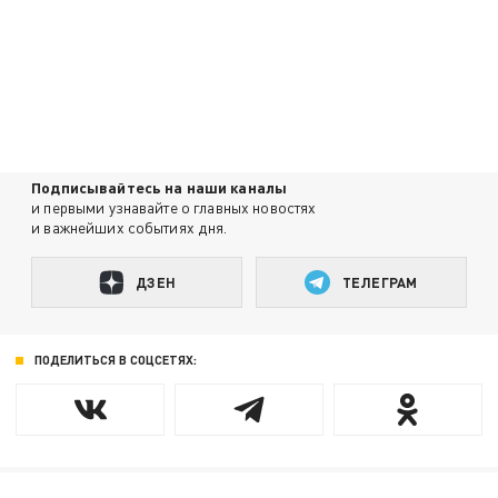
Подписывайтесь на наши каналы
и первыми узнавайте о главных новостях
и важнейших событиях дня.
ДЗЕН
ТЕЛЕГРАМ
ПОДЕЛИТЬСЯ В СОЦСЕТЯХ: