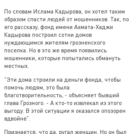
По словам Ислама Кадырова, он хотел таким
образом спасти людей от мошенников. Так, по
его рассказу, фонд имени Ахмата-Хаджи
Кадырова построил сотни домов
нуждающимся жителям грозненского
поселка. Но в это же время появились
мошенники, которые попытались обмануть
местных.
"Эти дома строили на деньги фонда, чтобы
помочь людям, это была
благотворительность, - объясняет бывший
глава Грозного. - А кто-то извлекал из этого
выгоду. В этой ситуации я оказался опозорен
вдвойне".
Признается, что да, ругал женщин. Но он был