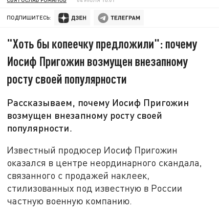
ПОДПИШИТЕСЬ:
"Хоть бы копеечку предложили": почему
Иосиф Пригожин возмущен внезапному
росту своей популярности
Рассказываем, почему Иосиф Пригожин
возмущен внезапному росту своей
популярности.
Известный продюсер Иосиф Пригожин
оказался в центре неординарного скандала,
связанного с продажей наклеек,
стилизованных под известную в России
частную военную компанию.