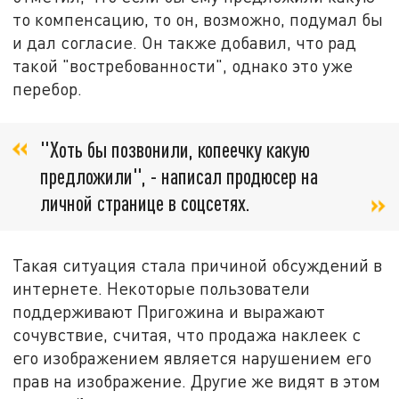
то компенсацию, то он, возможно, подумал бы
и дал согласие. Он также добавил, что рад
такой "востребованности", однако это уже
перебор.
"Хоть бы позвонили, копеечку какую
предложили", - написал продюсер на
личной странице в соцсетях.
Такая ситуация стала причиной обсуждений в
интернете. Некоторые пользователи
поддерживают Пригожина и выражают
сочувствие, считая, что продажа наклеек с
его изображением является нарушением его
прав на изображение. Другие же видят в этом