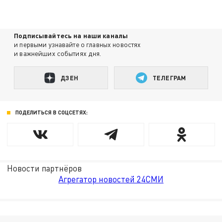
Подписывайтесь на наши каналы
и первыми узнавайте о главных новостях
и важнейших событиях дня.
ДЗЕН
ТЕЛЕГРАМ
ПОДЕЛИТЬСЯ В СОЦСЕТЯХ:
Новости партнёров
Агрегатор новостей 24СМИ