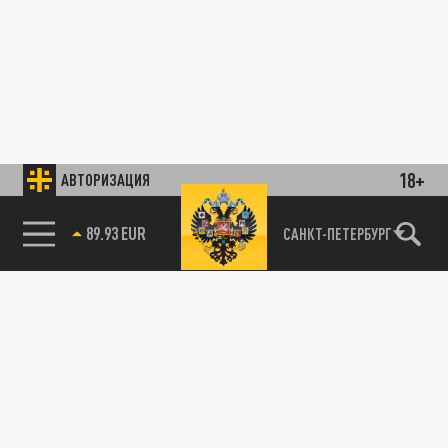
18+
АВТОРИЗАЦИЯ
89.93 EUR
САНКТ-ПЕТЕРБУРГ