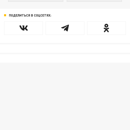
ПОДЕЛИТЬСЯ В СОЦСЕТЯХ: