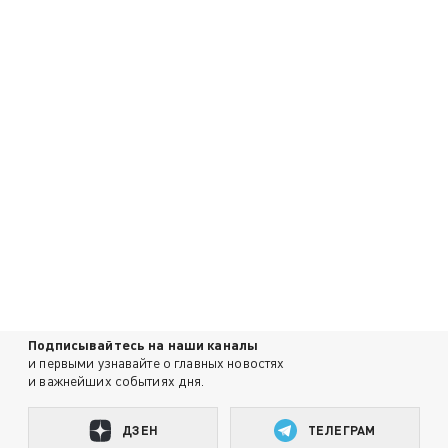
Подписывайтесь на наши каналы
и первыми узнавайте о главных новостях
и важнейших событиях дня.
ДЗЕН
ТЕЛЕГРАМ