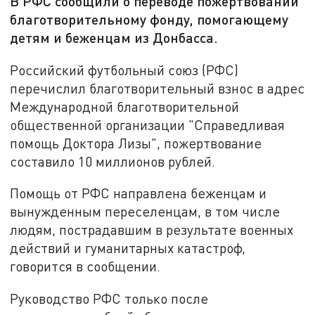
В РФС сообщили о переводе пожертвований
благотворительному фонду, помогающему
детям и беженцам из Донбасса.
Российский футбольный союз
(РФС)
перечислил благотворительный взнос в адрес
Международной благотворительной
общественной организации "Справедливая
помощь Доктора Лизы", пожертвование
составило 10 миллионов рублей.
Помощь от РФС направлена беженцам и
вынужденным переселенцам, в том числе
людям, пострадавшим в результате военных
действий и гуманитарных катастроф,
говорится в сообщении.
Руководство РФС только после