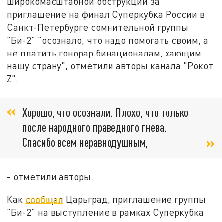
широкомасштабной обструкции за
приглашение на финал Суперкубка России в
Санкт-Петербурге сомнительной группы
"Би-2" "осознало, что надо помогать своим, а
не платить гонорар бинационалам, хающим
нашу страну", отметили авторы канала "Рокот
Z".
Хорошо, что осознали. Плохо, что только
после народного праведного гнева.
Спасибо всем неравнодушным,
- отметили авторы.
Как
сообщал
Царьград, приглашение группы
"Би-2" на выступление в рамках Суперкубка