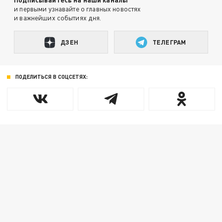
и первыми узнавайте о главных новостях
и важнейших событиях дня.
ДЗЕН
ТЕЛЕГРАМ
ПОДЕЛИТЬСЯ В СОЦСЕТЯХ: