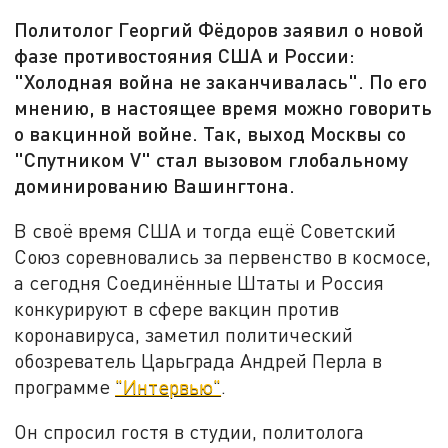
Политолог Георгий Фёдоров заявил о новой
фазе противостояния США и России:
"Холодная война не заканчивалась". По его
мнению, в настоящее время можно говорить
о вакцинной войне. Так, выход Москвы со
"Спутником V" стал вызовом глобальному
доминированию Вашингтона.
В своё время США и тогда ещё Советский
Союз соревновались за первенство в космосе,
а сегодня Соединённые Штаты и Россия
конкурируют в сфере вакцин против
коронавируса, заметил политический
обозреватель Царьграда Андрей Перла в
программе
"Интервью"
.
Он спросил гостя в студии, политолога