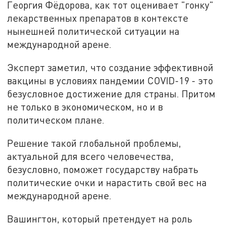
Георгия Фёдорова, как тот оценивает "гонку"
лекарственных препаратов в контексте
нынешней политической ситуации на
международной арене.
Эксперт заметил, что создание эффективной
вакцины в условиях пандемии COVID-19 - это
безусловное достижение для страны. Притом
не только в экономическом, но и в
политическом плане.
Решение такой глобальной проблемы,
актуальной для всего человечества,
безусловно, поможет государству набрать
политические очки и нарастить свой вес на
международной арене.
Вашингтон, который претендует на роль