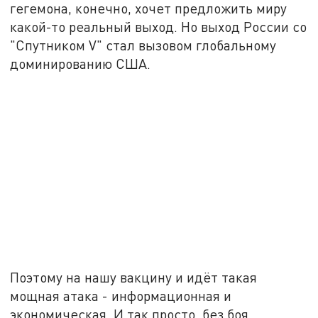
гегемона, конечно, хочет предложить миру
какой-то реальный выход. Но выход России со
"Спутником V" стал вызовом глобальному
доминированию США.
Поэтому на нашу вакцину и идёт такая
мощная атака - информационная и
экономическая. И так просто, без боя,