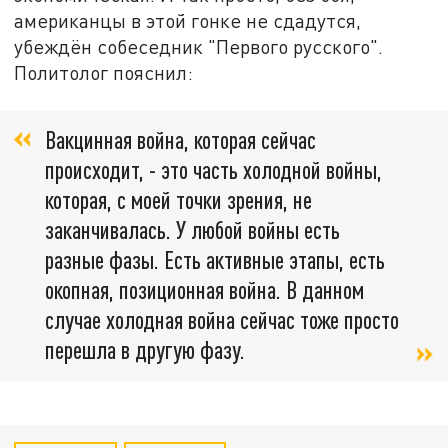
американцы в этой гонке не сдадутся,
убеждён собеседник "Первого русского".
Политолог пояснил:
Вакцинная война, которая сейчас
происходит, - это часть холодной войны,
которая, с моей точки зрения, не
заканчивалась. У любой войны есть
разные фазы. Есть активные этапы, есть
окопная, позиционная война. В данном
случае холодная война сейчас тоже просто
перешла в другую фазу.