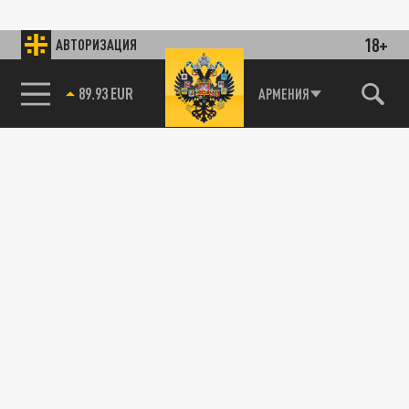
18+
АВТОРИЗАЦИЯ
89.93 EUR
АРМЕНИЯ