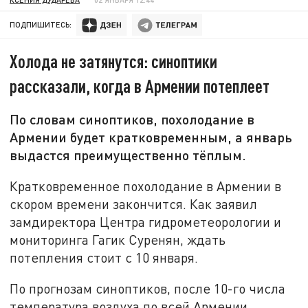
ПОДПИШИТЕСЬ:
Холода не затянутся: синоптики
рассказали, когда в Армении потеплеет
По словам синоптиков, похолодание в
Армении будет кратковременным, а январь
выдастся преимущественно тёплым.
Кратковременное похолодание в Армении в
скором времени закончится. Как заявил
замдиректора Центра гидрометеорологии и
мониторинга Гагик Суренян, ждать
потепления стоит с 10 января.
По прогнозам синоптиков, после 10-го числа
температура воздуха по всей Армении