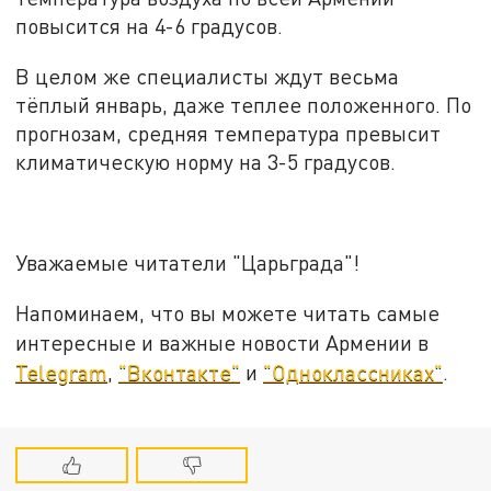
повысится на 4-6 градусов.
В целом же специалисты ждут весьма
тёплый январь, даже теплее положенного. По
прогнозам, средняя температура превысит
климатическую норму на 3-5 градусов.
Уважаемые читатели "Царьграда"!
Напоминаем, что вы можете читать самые
интересные и важные новости Армении в
Telegram
,
"Вконтакте"
и
"Одноклассниках"
.