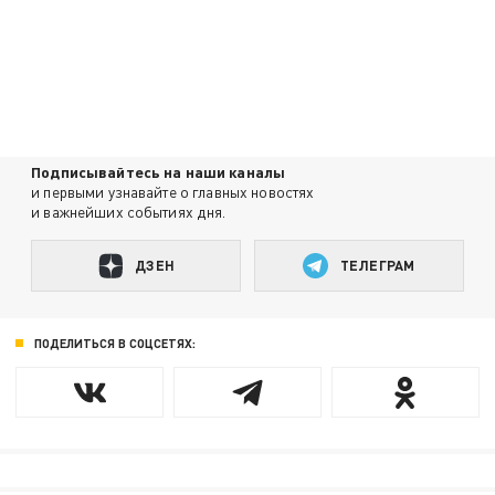
Подписывайтесь на наши каналы
и первыми узнавайте о главных новостях
и важнейших событиях дня.
ДЗЕН
ТЕЛЕГРАМ
ПОДЕЛИТЬСЯ В СОЦСЕТЯХ: