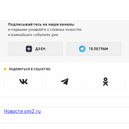
Подписывайтесь на наши каналы
и первыми узнавайте о главных новостях
и важнейших событиях дня.
ДЗЕН
ТЕЛЕГРАМ
ПОДЕЛИТЬСЯ В СОЦСЕТЯХ:
Новости smi2.ru