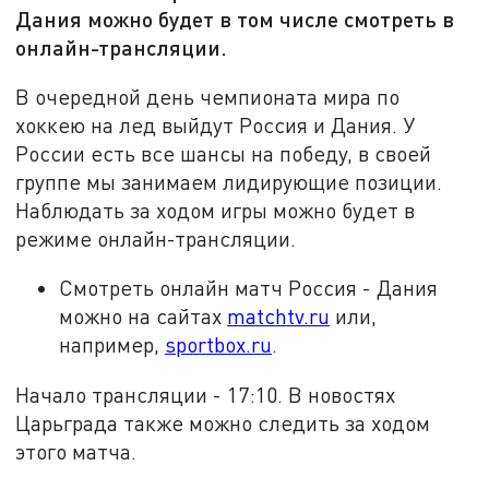
Дания можно будет в том числе смотреть в
онлайн-трансляции.
В очередной день чемпионата мира по
хоккею на лед выйдут Россия и Дания. У
России есть все шансы на победу, в своей
группе мы занимаем лидирующие позиции.
Наблюдать за ходом игры можно будет в
режиме онлайн-трансляции.
Смотреть онлайн матч Россия - Дания
можно на сайтах
matchtv.ru
или,
например,
sportbox.ru
.
Начало трансляции - 17:10. В новостях
Царьграда также можно следить за ходом
этого матча.