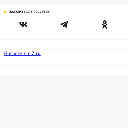
ПОДЕЛИТЬСЯ В СОЦСЕТЯХ:
Новости smi2.ru