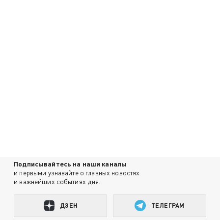
Подписывайтесь на наши каналы
и первыми узнавайте о главных новостях
и важнейших событиях дня.
ДЗЕН
ТЕЛЕГРАМ