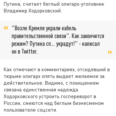
Путина, считает беглый олигарх-уголовник
Владимир Ходорковский.
"Возле Кремля украли кабель
правительственной связи". Как закончится
режим? Путина сп... украдут!" - написал
он в Twitter.
Как отмечают в комментариях, отсидевший в
тюрьме олигарх опять выдает желаемое за
действительное. Видимо, с похищением
связана единственная надежда
Ходорковского устроить госпереворот в
России, смеются над беглым бизнесменом
пользователи соцсети.