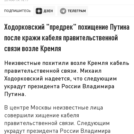
ПОДПИШИТЕСЬ:
Ходорковский "предрек" похищение Путина
после кражи кабеля правительственной
связи возле Кремля
Неизвестные похитили возле Кремля кабель
правительственной связи. Михаил
Ходорковский надеется, что следующим
украдут президента России Владимира
Путина.
В центре Москвы неизвестные лица
совершили хищение кабеля
правительственной связи. Следующим
украдут президента России Владимира