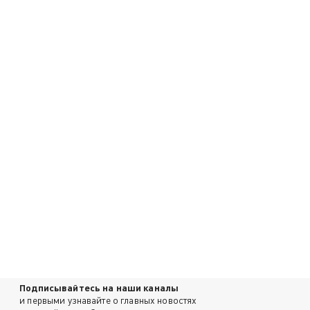
Подписывайтесь на наши каналы
и первыми узнавайте о главных новостях