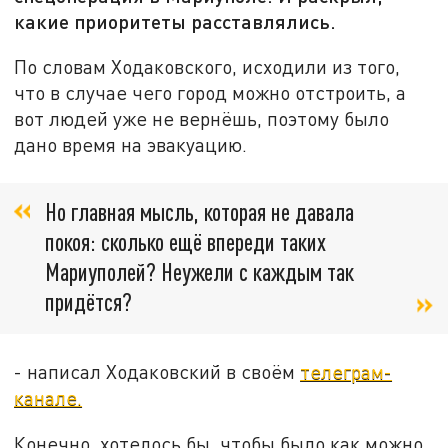
какие приоритеты расставлялись.
По словам Ходаковского, исходили из того,
что в случае чего город можно отстроить, а
вот людей уже не вернёшь, поэтому было
дано время на эвакуацию.
Но главная мысль, которая не давала
покоя: сколько ещё впереди таких
Мариуполей? Неужели с каждым так
придётся?
- написал Ходаковский в своём
телеграм-
канале.
Конечно, хотелось бы, чтобы было как можно