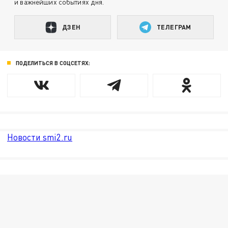
и важнейших событиях дня.
ДЗЕН
ТЕЛЕГРАМ
ПОДЕЛИТЬСЯ В СОЦСЕТЯХ:
Новости smi2.ru