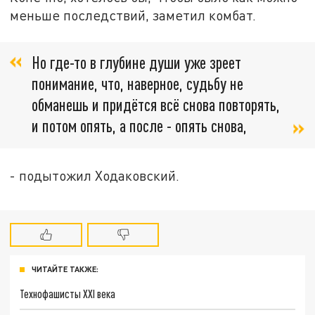
меньше последствий, заметил комбат.
Но где-то в глубине души уже зреет
понимание, что, наверное, судьбу не
обманешь и придётся всё снова повторять,
и потом опять, а после - опять снова,
- подытожил Ходаковский.
ЧИТАЙТЕ ТАКЖЕ:
Технофашисты XXI века