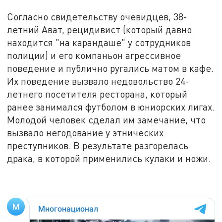
Согласно свидетельству очевидцев, 38-
летний Ават, рецидивист (который давно
находится "на карандаше" у сотрудников
полиции) и его компаньон агрессивное
поведение и публично ругались матом в кафе.
Их поведение вызвало недовольство 24-
летнего посетителя ресторана, который
ранее занимался футболом в юниорских лигах.
Молодой человек сделал им замечание, что
вызвало негодование у этнических
преступников. В результате разгорелась
драка, в которой применились кулаки и ножи.