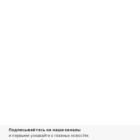
Подписывайтесь на наши каналы
и первыми узнавайте о главных новостях