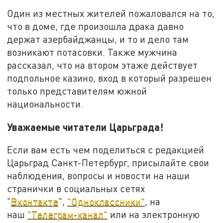
Один из местных жителей пожаловался на то,
что в доме, где произошла драка давно
держат азербайджанцы, и то и дело там
возникают потасовки. Также мужчина
рассказал, что на втором этаже действует
подпольное казино, вход в который разрешен
только представителям южной
национальности.
Уважаемые читатели Царьграда!
Если вам есть чем поделиться с редакцией
Царьград Санкт-Петербург, присылайте свои
наблюдения, вопросы и новости на наши
странички в социальных сетях
"
Вконтакте
",
"Одноклассники"
, на
наш
"Телеграм-канал"
или на электронную