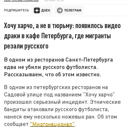
ПОДПИШИТЕСЬ:
Хочу харчо, а не в тюрьму: появилось видео
драки в кафе Петербурга, где мигранты
резали русского
В одном из ресторанов Санкт-Петербурга
едва не убили русского футболиста.
Рассказываем, что об этом известно.
В одном из петербургских ресторанов на
Садовой улице под названием "Хочу харчо"
произошел серьезный инцидент. Этнические
бандиты атаковали русского футболиста,
нанеся ему несколько ножевых ран. Об этом
сообщает
"Многонационал"
.