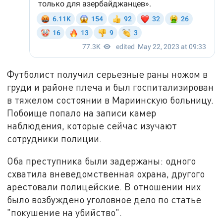
Футболист получил серьезные раны ножом в
груди и районе плеча и был госпитализирован
в тяжелом состоянии в Мариинскую больницу.
Побоище попало на записи камер
наблюдения, которые сейчас изучают
сотрудники полиции.
Оба преступника были задержаны: одного
схватила вневедомственная охрана, другого
арестовали полицейские. В отношении них
было возбуждено уголовное дело по статье
"покушение на убийство".