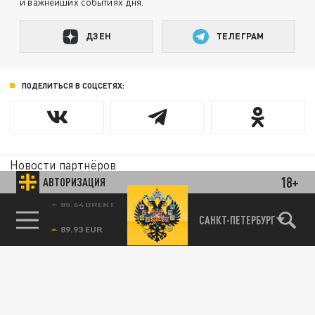
и важнейших событиях дня.
ДЗЕН
ТЕЛЕГРАМ
ПОДЕЛИТЬСЯ В СОЦСЕТЯХ:
Новости партнёров
Агрегатор новостей 24СМИ
18+
АВТОРИЗАЦИЯ
85.64 BRENT
САНКТ-ПЕТЕРБУРГ