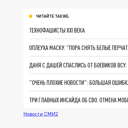
ЧИТАЙТЕ ТАКЖЕ:
ТЕХНОФАШИСТЫ XXI ВЕКА
ОПЛЕУХА МАСКУ. "ПОРА СНЯТЬ БЕЛЫЕ ПЕРЧА
ДАНЯ С ДАШЕЙ СПАСЛИСЬ ОТ БОЕВИКОВ ВСУ
Новости СМИ2