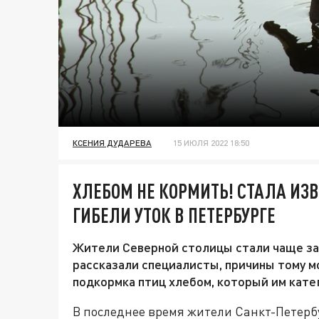
КСЕНИЯ ДУДАРЕВА
15 ИЮЛЯ 2022 18:50
ХЛЕБОМ НЕ КОРМИТЬ! СТАЛА ИЗ
ГИБЕЛИ УТОК В ПЕТЕРБУРГЕ
Жители Северной столицы стали чаще за
рассказали специалисты, причины тому м
подкормка птиц хлебом, который им кате
В последнее время жители Санкт-Петербу