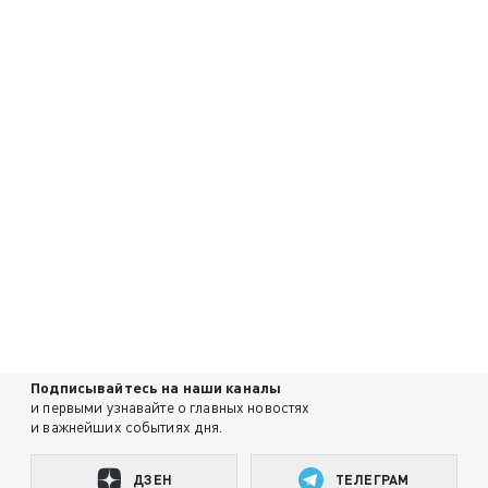
Подписывайтесь на наши каналы
и первыми узнавайте о главных новостях
и важнейших событиях дня.
ДЗЕН
ТЕЛЕГРАМ