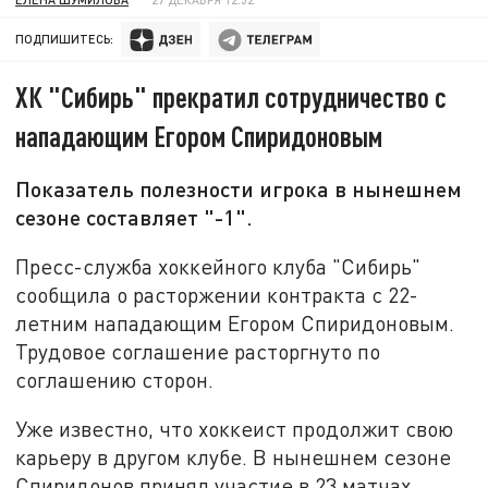
ПОДПИШИТЕСЬ:
ХК "Сибирь" прекратил сотрудничество с
нападающим Егором Спиридоновым
Показатель полезности игрока в нынешнем
сезоне составляет "-1".
Пресс-служба хоккейного клуба "Сибирь"
сообщила о расторжении контракта с 22-
летним нападающим Егором Спиридоновым.
Трудовое соглашение расторгнуто по
соглашению сторон.
Уже известно, что хоккеист продолжит свою
карьеру в другом клубе. В нынешнем сезоне
Спиридонов принял участие в 23 матчах