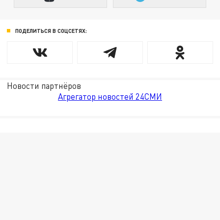
ПОДЕЛИТЬСЯ В СОЦСЕТЯХ:
Новости партнёров
Агрегатор новостей 24СМИ