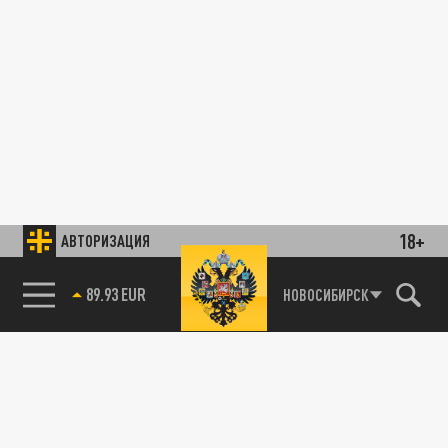
18+
АВТОРИЗАЦИЯ
89.93 EUR
НОВОСИБИРСК