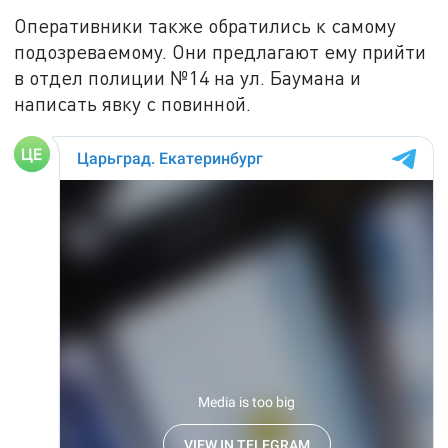
Оперативники также обратились к самому
подозреваемому. Они предлагают ему прийти
в отдел полиции №14 на ул. Баумана и
написать явку с повинной.