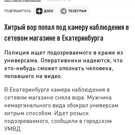
ПОДПИШИТЕСЬ:
Хитрый вор попал под камеру наблюдения в
сетевом магазине в Екатеринбурга
Полиция ищет подозреваемого в краже из
универсама. Оперативники надеются, что
кто-нибудь сможет опознать человека,
попавшего на видео.
В Екатеринбурге камера наблюдения в
сетевом магазине сняла вора. Мужчина
немаргинального вида обокрал универсам
хитрым способом. Идет розыск
подозреваемого, сообщили в городском
УМВД.