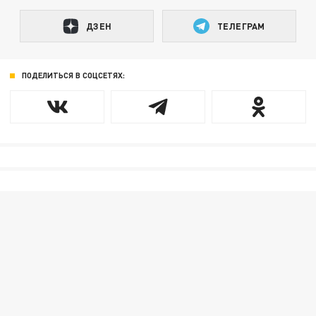
ДЗЕН
ТЕЛЕГРАМ
ПОДЕЛИТЬСЯ В СОЦСЕТЯХ: