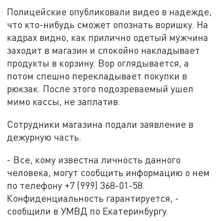
Полицейские опубликовали видео в надежде,
что кто-нибудь сможет опознать воришку. На
кадрах видно, как прилично одетый мужчина
заходит в магазин и спокойно накладывает
продукты в корзину. Вор оглядывается, а
потом спешно перекладывает покупки в
рюкзак. После этого подозреваемый ушел
мимо кассы, не заплатив.
Сотрудники магазина подали заявление в
дежурную часть.
- Все, кому известна личность данного
человека, могут сообщить информацию о нем
по телефону +7 (999) 368-01-58.
Конфиденциальность гарантируется, -
сообщили в УМВД по Екатеринбургу.