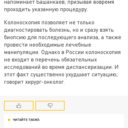
напоминает Башанкаев, призывая вовремя
проходить указанную процедуру.
Колоноскопия позволяет не только
диагностировать болезнь, но и сразу взять
биопсию для последующего анализа, а также
провести необходимые лечебные
манипуляции. Однако в России колоноскопия
не входит в перечень обязательных
исследований во время диспансеризации. И
этот факт существенно ухудшает ситуацию,
говорит хирург-онколог.
ЧИТАЙТЕ ТАКЖЕ: