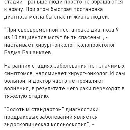
стадии - раньше люди просто не обращаются
к врачу. При этом быстрая постановка
диагноза могла бы спасти жизнь людей.
"При своевременной постановке диагноза 9
из 10 пациентов могут быть спасены", -
настаивает хирург-онколог, колопроктолог
Бадма Башанкаев.
На ранних стадиях заболевания нет значимых
симптомов, напоминает хирург-онколог. И сам
больной, и доктор часто не проявляют
волнения, в результате чего раки переходят в
тяжелую стадию.
"Золотым стандартом" диагностики
предраковых заболеваний является
эндоскопическая колоноскопия", -