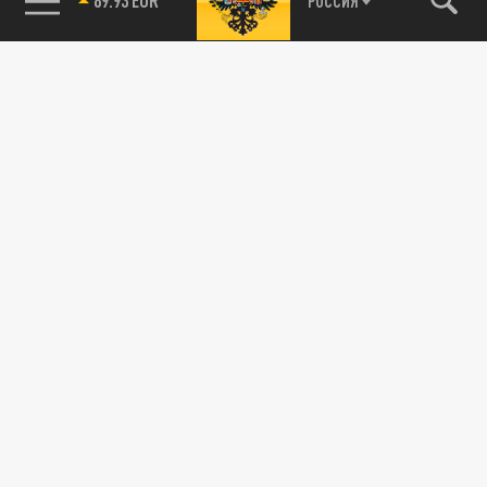
РОССИЯ