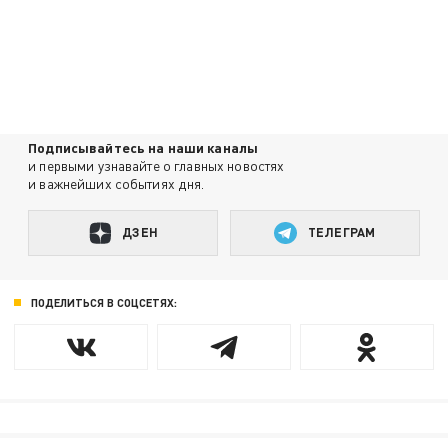
Подписывайтесь на наши каналы
и первыми узнавайте о главных новостях
и важнейших событиях дня.
ДЗЕН
ТЕЛЕГРАМ
ПОДЕЛИТЬСЯ В СОЦСЕТЯХ: