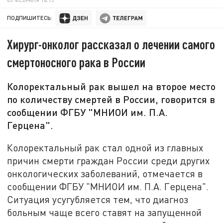
ПОДПИШИТЕСЬ:
Хирург-онколог рассказал о лечении самого
смертоносного рака в России
Колоректальный рак вышел на второе место
по количеству смертей в России, говорится в
сообщении ФГБУ "МНИОИ им. П.А.
Герцена".
Колоректальный рак стал одной из главных
причин смерти граждан России среди других
онкологических заболеваний, отмечается в
сообщении ФГБУ "МНИОИ им. П.А. Герцена".
Ситуация усугубляется тем, что диагноз
больным чаще всего ставят на запущенной