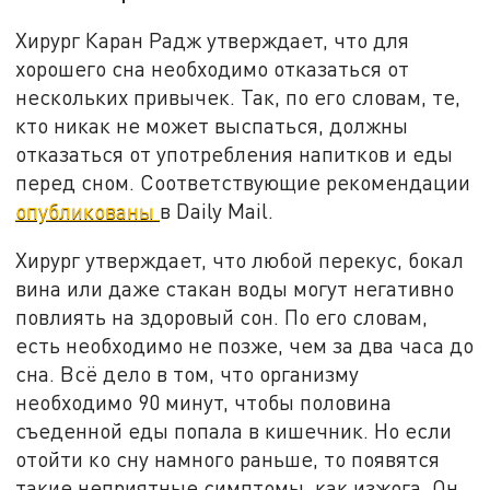
Хирург Каран Радж утверждает, что для
хорошего сна необходимо отказаться от
нескольких привычек. Так, по его словам, те,
кто никак не может выспаться, должны
отказаться от употребления напитков и еды
перед сном. Соответствующие рекомендации
опубликованы
в Daily Mail.
Хирург утверждает, что любой перекус, бокал
вина или даже стакан воды могут негативно
повлиять на здоровый сон. По его словам,
есть необходимо не позже, чем за два часа до
сна. Всё дело в том, что организму
необходимо 90 минут, чтобы половина
съеденной еды попала в кишечник. Но если
отойти ко сну намного раньше, то появятся
такие неприятные симптомы, как изжога. Он