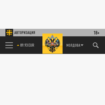
18+
АВТОРИЗАЦИЯ
89.93 EUR
МОЛДОВА