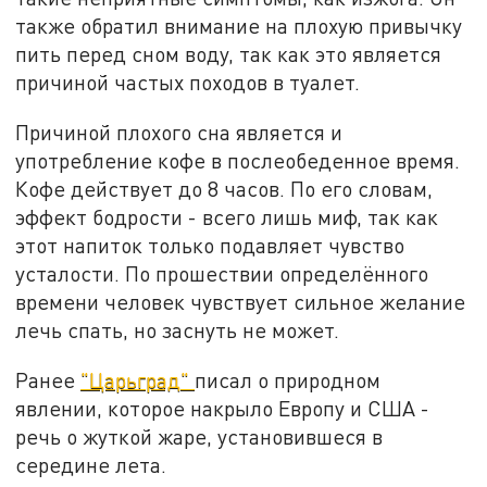
также обратил внимание на плохую привычку
пить перед сном воду, так как это является
причиной частых походов в туалет.
Причиной плохого сна является и
употребление кофе в послеобеденное время.
Кофе действует до 8 часов. По его словам,
эффект бодрости - всего лишь миф, так как
этот напиток только подавляет чувство
усталости. По прошествии определённого
времени человек чувствует сильное желание
лечь спать, но заснуть не может.
Ранее
"Царьград"
писал о природном
явлении, которое накрыло Европу и США -
речь о жуткой жаре, установившеся в
середине лета.