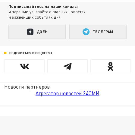
Подписывайтесь на наши каналы
и первыми узнавайте о главных новостях
и важнейших событиях дня.
ДЗЕН
ТЕЛЕГРАМ
ПОДЕЛИТЬСЯ В СОЦСЕТЯХ:
Новости партнёров
Агрегатор новостей 24СМИ