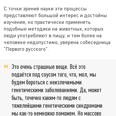
С точки зрения науки эти процессы
представляют большой интерес и достойны
изучения, но практически применять
подобные методики на животных, которых
люди употребляют в пищу, и тем более на
человеке недопустимо, уверена собеседница
"Первого русского".
Это очень страшные вещи. Всё это
подаётся под соусом того, что, мол, мы
будем бороться с неизлечимыми
генетическими заболеваниями. Да, может
быть, точечно каким-то людям с
тяжелейшими генетическими синдромами
мы как-то немножко поможем. Но массово