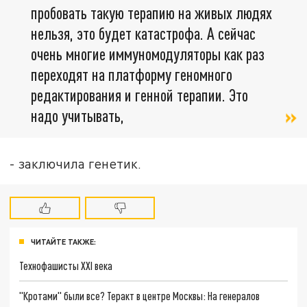
пробовать такую терапию на живых людях
нельзя, это будет катастрофа. А сейчас
очень многие иммуномодуляторы как раз
переходят на платформу геномного
редактирования и генной терапии. Это
надо учитывать,
- заключила генетик.
ЧИТАЙТЕ ТАКЖЕ:
Технофашисты XXI века
"Кротами" были все? Теракт в центре Москвы: На генералов