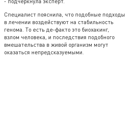
- подчеркнула эксперт.
Специалист пояснила, что подобные подходы
в лечении воздействуют на стабильность
генома. То есть де-факто это биохакинг,
взлом человека, и последствия подобного
вмешательства в живой организм могут
оказаться непредсказуемыми.