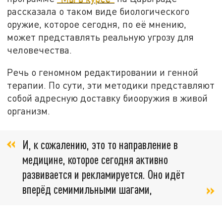
рассказала о таком виде биологического
оружие, которое сегодня, по её мнению,
может представлять реальную угрозу для
человечества.
Речь о геномном редактировании и генной
терапии. По сути, эти методики представляют
собой адресную доставку биооружия в живой
организм.
И, к сожалению, это то направление в
медицине, которое сегодня активно
развивается и рекламируется. Оно идёт
вперёд семимильными шагами,