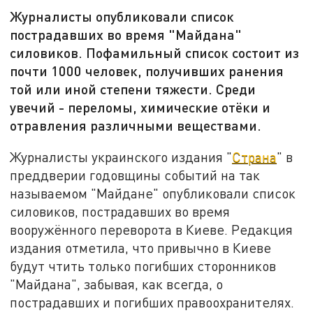
Журналисты опубликовали список
пострадавших во время "Майдана"
силовиков. Пофамильный список состоит из
почти 1000 человек, получивших ранения
той или иной степени тяжести. Среди
увечий - переломы, химические отёки и
отравления различными веществами.
Журналисты украинского издания "
Страна
" в
преддверии годовщины событий на так
называемом "Майдане" опубликовали список
силовиков, пострадавших во время
вооружённого переворота в Киеве. Редакция
издания отметила, что привычно в Киеве
будут чтить только погибших сторонников
"Майдана", забывая, как всегда, о
пострадавших и погибших правоохранителях.