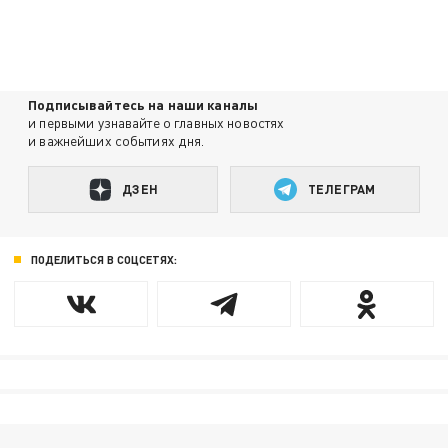
Подписывайтесь на наши каналы
и первыми узнавайте о главных новостях
и важнейших событиях дня.
ДЗЕН
ТЕЛЕГРАМ
ПОДЕЛИТЬСЯ В СОЦСЕТЯХ: