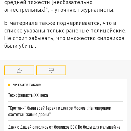
средней тяжести (необязательно
огнестрельных)", - уточняют журналисты.
В материале также подчеркивается, что в
списке указаны только раненые полицейские.
Не стоит забывать, что множество силовиков
были убиты.
ЧИТАЙТЕ ТАКЖЕ:
Технофашисты XXI века
"Кротами" были все? Теракт в центре Москвы: На генералов
охотятся "живые дроны"
Даня с Дашей спаслись от боевиков ВСУ. Но беды для малышей не