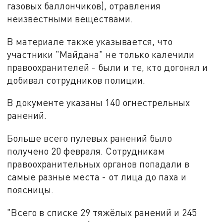
газовых баллончиков), отравления
неизвестными веществами.
В материале также указывается, что
участники "Майдана" не только калечили
правоохранителей - были и те, кто догонял и
добивал сотрудников полиции.
В документе указаны 140 огнестрельных
ранений.
Больше всего пулевых ранений было
получено 20 февраля. Сотрудникам
правоохранительных органов попадали в
самые разные места - от лица до паха и
поясницы.
"Всего в списке 29 тяжёлых ранений и 245