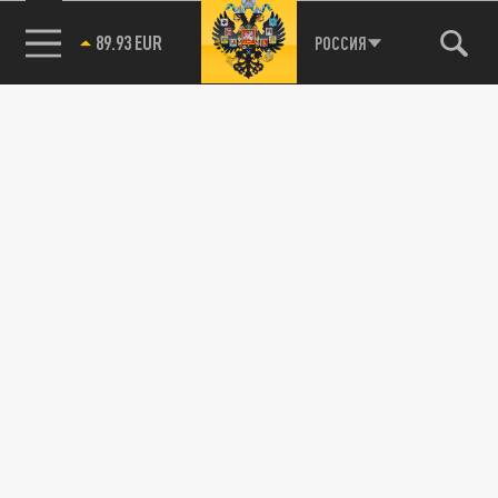
89.93 EUR
РОССИЯ