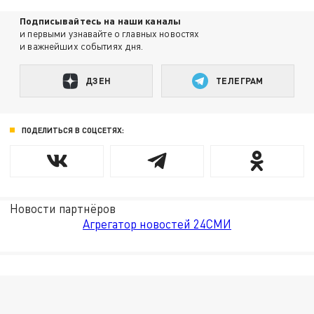
Подписывайтесь на наши каналы
и первыми узнавайте о главных новостях
и важнейших событиях дня.
ДЗЕН
ТЕЛЕГРАМ
ПОДЕЛИТЬСЯ В СОЦСЕТЯХ:
Новости партнёров
Агрегатор новостей 24СМИ