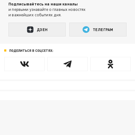
Подписывайтесь на наши каналы
и первыми узнавайте о главных новостях
и важнейших событиях дня.
ДЗЕН
ТЕЛЕГРАМ
ПОДЕЛИТЬСЯ В СОЦСЕТЯХ: