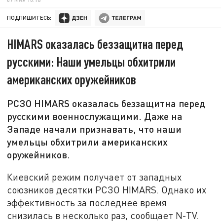
ПОДПИШИТЕСЬ:
HIMARS оказалась беззащитна перед
русскими: Наши умельцы обхитрили
американских оружейников
РСЗО HIMARS оказалась беззащитна перед
русскими военнослужащими. Даже на
Западе начали признавать, что наши
умельцы обхитрили американских
оружейников.
Киевский режим получает от западных
союзников десятки РСЗО HIMARS. Однако их
эффективность за последнее время
снизилась в несколько раз, сообщает N-TV.