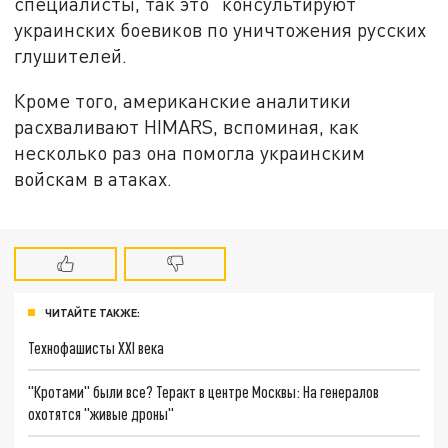
специалисты, так это "консультируют"
украинских боевиков по уничтожения русских
глушителей.
Кроме того, американские аналитики
расхваливают HIMARS, вспоминая, как
несколько раз она помогла украинским
войскам в атаках.
ЧИТАЙТЕ ТАКЖЕ:
Технофашисты XXI века
"Кротами" были все? Теракт в центре Москвы: На генералов
охотятся "живые дроны"