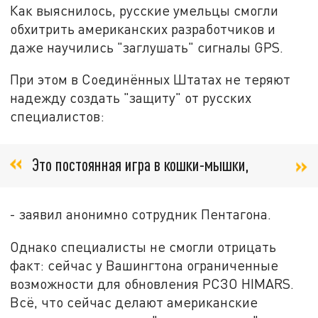
Как выяснилось, русские умельцы смогли
обхитрить американских разработчиков и
даже научились "заглушать" сигналы GPS.
При этом в Соединённых Штатах не теряют
надежду создать "защиту" от русских
специалистов:
Это постоянная игра в кошки-мышки,
- заявил анонимно сотрудник Пентагона.
Однако специалисты не смогли отрицать
факт: сейчас у Вашингтона ограниченные
возможности для обновления РСЗО HIMARS.
Всё, что сейчас делают американские