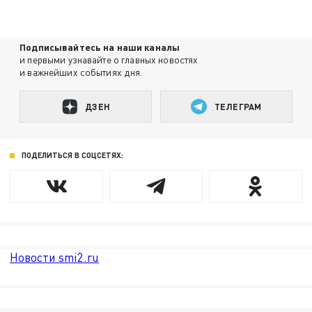
Подписывайтесь на наши каналы
и первыми узнавайте о главных новостях
и важнейших событиях дня.
ДЗЕН
ТЕЛЕГРАМ
ПОДЕЛИТЬСЯ В СОЦСЕТЯХ:
Новости smi2.ru