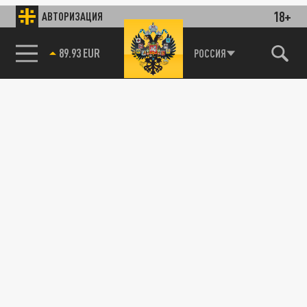
18+
АВТОРИЗАЦИЯ
89.93 EUR
РОССИЯ