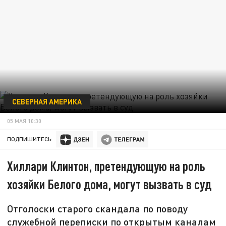
СЕВЕРНАЯ АМЕРИКА
05 МАЯ 10:30
ПОДПИШИТЕСЬ:
Хиллари Клинтон, претендующую на роль
хозяйки Белого дома, могут вызвать в суд
Отголоски старого скандала по поводу
служебной переписки по открытым каналам