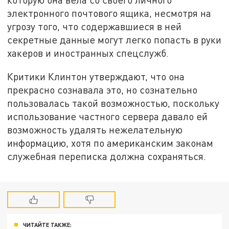
электронного почтового ящика, несмотря на
угрозу того, что содержавшиеся в ней
секретные данные могут легко попасть в руки
хакеров и иностранных спецслужб.
Критики Клинтон утверждают, что она
прекрасно сознавала это, но сознательно
пользовалась такой возможностью, поскольку
использование частного сервера давало ей
возможность удалять нежелательную
информацию, хотя по американским законам
служебная переписка должна сохраняться.
ЧИТАЙТЕ ТАКЖЕ: