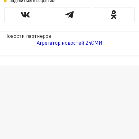
ПОДЕЛИТЬСЯ В СОЦСЕТЯХ:
Новости партнёров
Агрегатор новостей 24СМИ