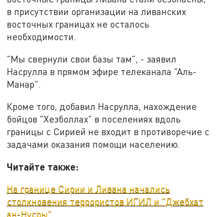
в присутствии организации на ливанских
восточных границах не осталось
необходимости.
"Мы свернули свои базы там", - заявил
Насрулла в прямом эфире телеканала "Аль-
Манар".
Кроме того, добавил Насрулла, нахождение
бойцов "Хезболлах" в поселениях вдоль
границы с Сирией не входит в противоречие с
задачами оказания помощи населению.
Читайте также:
На границе Сирии и Ливана начались
столкновения террористов ИГИЛ и "Джебхат
ан-Нусры"