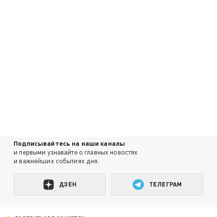
Подписывайтесь на наши каналы
и первыми узнавайте о главных новостях
и важнейших событиях дня.
ДЗЕН
ТЕЛЕГРАМ