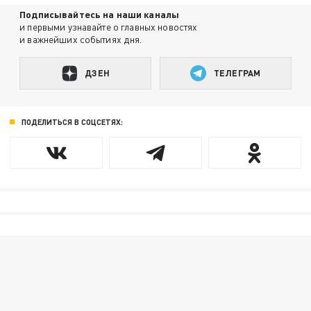
Подписывайтесь на наши каналы
и первыми узнавайте о главных новостях
и важнейших событиях дня.
ДЗЕН
ТЕЛЕГРАМ
ПОДЕЛИТЬСЯ В СОЦСЕТЯХ: