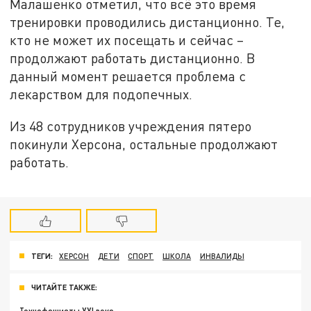
Малашенко отметил, что всё это время
тренировки проводились дистанционно. Те,
кто не может их посещать и сейчас –
продолжают работать дистанционно. В
данный момент решается проблема с
лекарством для подопечных.
Из 48 сотрудников учреждения пятеро
покинули Херсона, остальные продолжают
работать.
ТЕГИ:
ХЕРСОН
ДЕТИ
СПОРТ
ШКОЛА
ИНВАЛИДЫ
ЧИТАЙТЕ ТАКЖЕ: