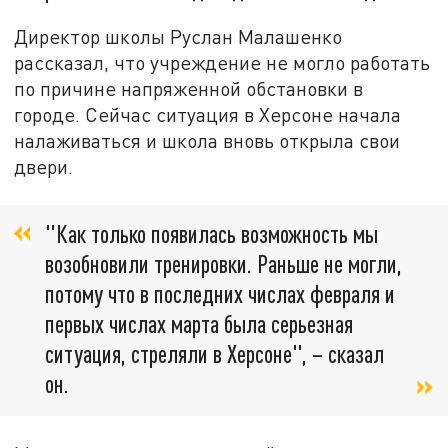
Директор школы Руслан Малашенко
рассказал, что учреждение не могло работать
по причине напряженной обстановки в
городе. Сейчас ситуация в Херсоне начала
налаживаться и школа вновь открыла свои
двери.
"Как только появилась возможность мы
возобновили тренировки. Раньше не могли,
потому что в последних числах февраля и
первых числах марта была серьезная
ситуация, стреляли в Херсоне", – сказал
он.