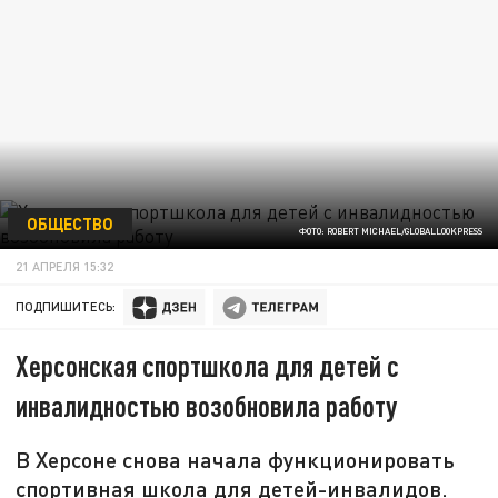
ОБЩЕСТВО
ФОТО: ROBERT MICHAEL/GLOBALLOOKPRESS
21 АПРЕЛЯ 15:32
ПОДПИШИТЕСЬ:
Херсонская спортшкола для детей с
инвалидностью возобновила работу
В Херсоне снова начала функционировать
спортивная школа для детей-инвалидов.