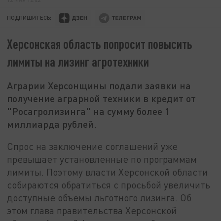
ПОДПИШИТЕСЬ:
Херсонская область попросит повысить
лимиты на лизинг агротехники
Аграрии Херсонщины подали заявки на
получение аграрной техники в кредит от
"Росагролизинга" на сумму более 1
миллиарда рублей.
Спрос на заключение соглашений уже
превышает установленные по программам
лимиты. Поэтому власти Херсонской области
собираются обратиться с просьбой увеличить
доступные объемы льготного лизинга. Об
этом глава правительства Херсонской