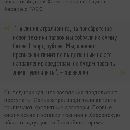
области Андрей Алексеенко сообщил в
беседе с ТАСС.
"По линии агролизинга, на приобретение
новой техники заявок мы собрали на сумму
более 1 млрд рублей. Мы, конечно,
превысили лимит по выделенным на это
направление средствам, но будем просить
лимит увеличить", – заявил он.
Он подчеркнул, что заявления продолжают
поступать. Сельхозпроизводители активно
заключают кредитные договоры. Первые
физические поставки техники в Херсонскую
область ждут уже в ближайшее время.