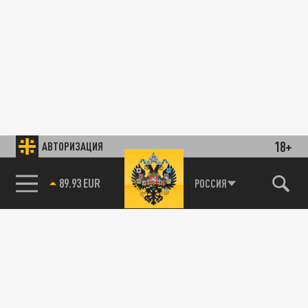
18+
АВТОРИЗАЦИЯ
89.93 EUR
РОССИЯ
85.64 BRENT