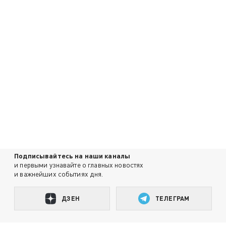
Подписывайтесь на наши каналы
и первыми узнавайте о главных новостях
и важнейших событиях дня.
ДЗЕН
ТЕЛЕГРАМ