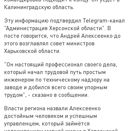
Калининградскую область.
Эту информацию подтвердил Telegram-канал
"Администрация Херсонской области". В
посте говорится, что Андрей Алексеенко до
этого возглавлял совет министров
Харьковской области.
"Он настоящий профессионал своего дела,
который начал трудовой путь простым
инженером по техническому надзору на
заводе и добился всего своим упорным
трудом", - сказано в сообщении.
Власти региона назвали Алексеенко
достойным человеком и успешным
управленцем, который займётся
налаживанием мирной жизни в Херсонской