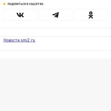
ПОДЕЛИТЬСЯ В СОЦСЕТЯХ:
Новости smi2.ru