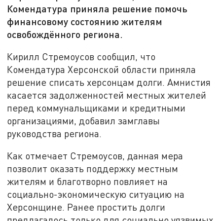
Комендатура приняла решение помочь
финансовому состоянию жителям
освобождённого региона.
Кирилл Стремоусов сообщил, что
Комендатура Херсонской области приняла
решение списать херсонцам долги. Амнистия
касается задолженностей местных жителей
перед коммунальщиками и кредитными
организациями, добавил замглавы
руководства региона.
Как отмечает Стремоусов, данная мера
позволит оказать поддержку местным
жителям и благотворно повлияет на
социально-экономическую ситуацию на
Херсонщине. Ранее простить долги
предлагалось только для социально уязвимых