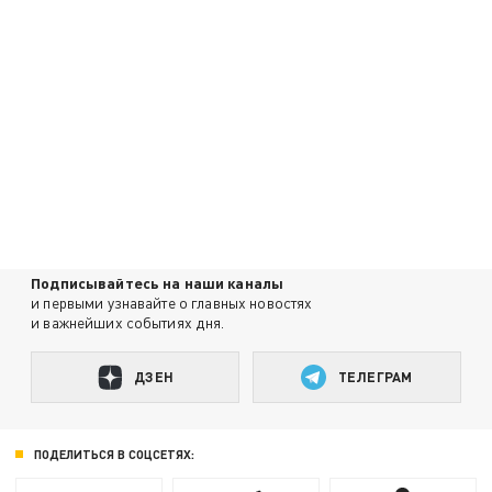
Подписывайтесь на наши каналы
и первыми узнавайте о главных новостях
и важнейших событиях дня.
ДЗЕН
ТЕЛЕГРАМ
ПОДЕЛИТЬСЯ В СОЦСЕТЯХ: