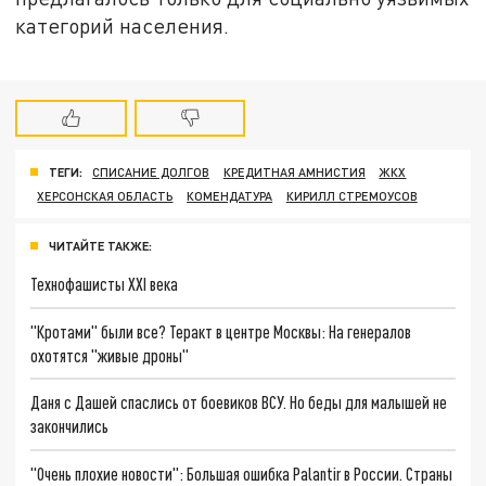
категорий населения.
ТЕГИ:
СПИСАНИЕ ДОЛГОВ
КРЕДИТНАЯ АМНИСТИЯ
ЖКХ
ХЕРСОНСКАЯ ОБЛАСТЬ
КОМЕНДАТУРА
КИРИЛЛ СТРЕМОУСОВ
ЧИТАЙТЕ ТАКЖЕ:
Технофашисты XXI века
"Кротами" были все? Теракт в центре Москвы: На генералов
охотятся "живые дроны"
Даня с Дашей спаслись от боевиков ВСУ. Но беды для малышей не
закончились
"Очень плохие новости": Большая ошибка Palantir в России. Страны