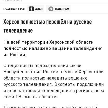
ПОДПИШИТЕСЬ:
Херсон полностью перешёл на русское
телевидение
На всей территории Херсонской области
полностью налажено вещание телевидения
из России.
Специалисты подразделений связи
Вооружённых сил России помогли Херсонской
области полностью наладить вещание
русского телевидения. Эксперты подключили
и перенастроили телевещание в регионе всех
семи ТВ-вышек области.
Таким образом, у всех жителей Херсонской