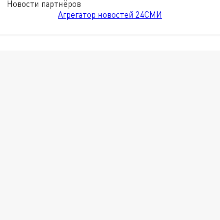
Новости партнёров
Агрегатор новостей 24СМИ