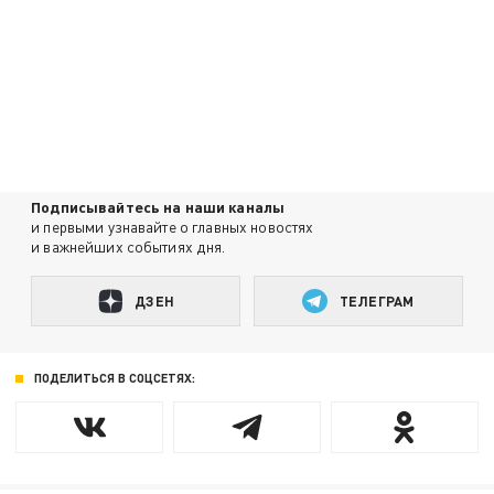
Подписывайтесь на наши каналы
и первыми узнавайте о главных новостях
и важнейших событиях дня.
ДЗЕН
ТЕЛЕГРАМ
ПОДЕЛИТЬСЯ В СОЦСЕТЯХ: