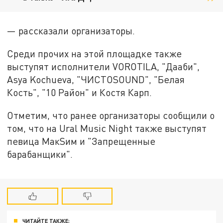
— рассказали организаторы.
Среди прочих на этой площадке также
выступят исполнители VOROTILA, "Дааби",
Asya Kochueva, "ЧИСТОSOUND", "Белая
Кость", "10 Район" и Костя Карп.
Отметим, что ранее организаторы сообщили о
том, что на Ural Music Night также выступят
певица МакSим и "Запрещенные
барабанщики".
ЧИТАЙТЕ ТАКЖЕ: