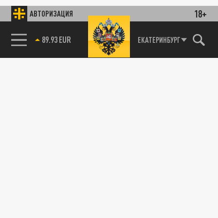
18+
АВТОРИЗАЦИЯ
89.93 EUR
ЕКАТЕРИНБУРГ