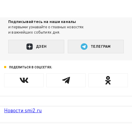
Подписывайтесь на наши каналы
и первыми узнавайте о главных новостях
и важнейших событиях дня.
ДЗЕН
ТЕЛЕГРАМ
ПОДЕЛИТЬСЯ В СОЦСЕТЯХ:
Новости smi2.ru