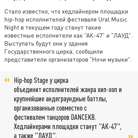
Стало известно, что хедлайнером площадки
hip-hop исполнителей фестиваля Ural Music
Night в текущем году станут такие
известные исполнители как "АК-47" и "ЛАУД".
Выступать будут они у здания
Государственного цирка, сообщили
представители организаторов "Ночи музыки".
Hip-hop Stage у цирка
объединит исполнителей жанра хип-хоп и
крупнейшие андеграундные баттлы,
организованные совместно с
фестивалем танцоров DANCEKB.
Хедлайнерами площадки станут "АК-47",
а также "ЛАУД",